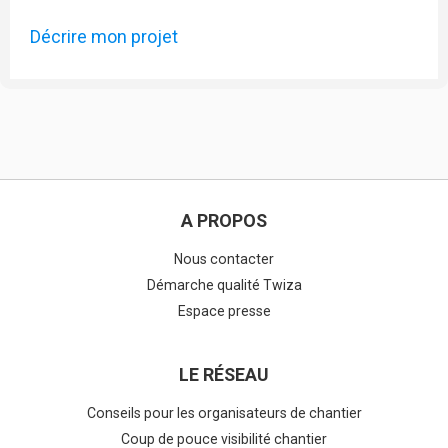
Décrire mon projet
A PROPOS
Nous contacter
Démarche qualité Twiza
Espace presse
LE RÉSEAU
Conseils pour les organisateurs de chantier
Coup de pouce visibilité chantier