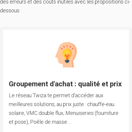
des erreurs et des coûts inutiles avec les propositions ci-
dessous :
Groupement d'achat : qualité et prix
Le réseau Twiza te permet d'accéder aux
meilleures solutions, au prix juste : chauffe-eau
solaire, VMC double flux, Menuiseries (fourniture
et pose), Poêle de masse ...