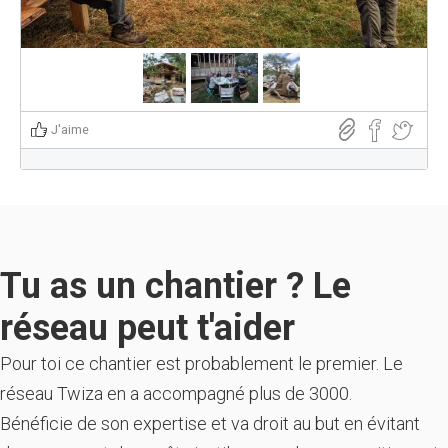
J'aime
Tu as un chantier ? Le
réseau peut t'aider
Pour toi ce chantier est probablement le premier. Le
réseau Twiza en a accompagné plus de 3000.
Bénéficie de son expertise et va droit au but en évitant