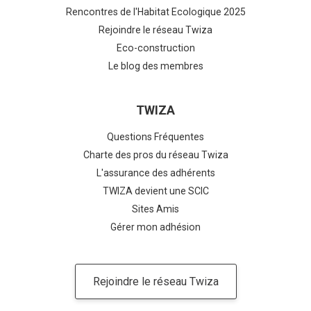
Rencontres de l'Habitat Ecologique 2025
Rejoindre le réseau Twiza
Eco-construction
Le blog des membres
TWIZA
Questions Fréquentes
Charte des pros du réseau Twiza
L'assurance des adhérents
TWIZA devient une SCIC
Sites Amis
Gérer mon adhésion
Rejoindre le réseau Twiza