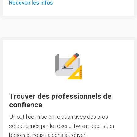
Recevoir les infos
Trouver des professionnels de
confiance
Un outil de mise en relation avec des pros
sélectionnés par le réseau Twiza : décris ton
besoin et nous t'aidons à trouver.