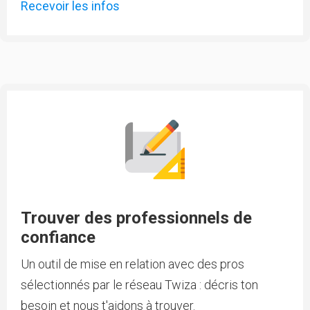
Recevoir les infos
Trouver des professionnels de
confiance
Un outil de mise en relation avec des pros
sélectionnés par le réseau Twiza : décris ton
besoin et nous t'aidons à trouver.