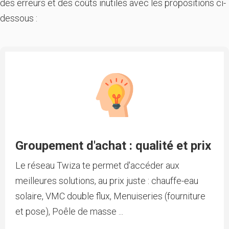
des erreurs et des coûts inutiles avec les propositions ci-
dessous :
Groupement d'achat : qualité et prix
Le réseau Twiza te permet d'accéder aux
meilleures solutions, au prix juste : chauffe-eau
solaire, VMC double flux, Menuiseries (fourniture
et pose), Poêle de masse ...