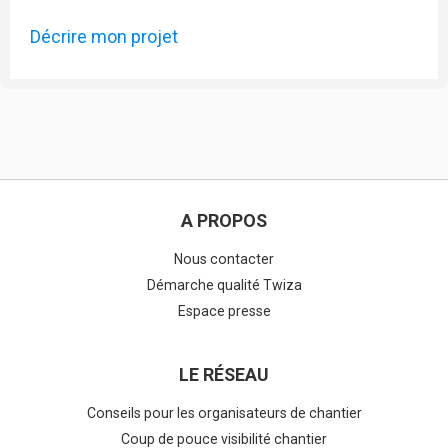
Décrire mon projet
A PROPOS
Nous contacter
Démarche qualité Twiza
Espace presse
LE RÉSEAU
Conseils pour les organisateurs de chantier
Coup de pouce visibilité chantier