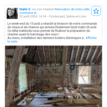
Maïté G.
sur son chantier
Rénovation de notre salle
commune et...
22 août 2024, 14:14
- Frontenaud, Saône-et-Loire
Le week-end du 15 août a retardé la livraison de notre commande
de chaux et de chanvre qui arrivera finalement lundi matin 26 août.
Ce délai inattendu nous permet de finaliser la préparation du
chantier avant le banchage des murs !
Au menu, installation des derniers boitiers électriques à...
Afficher
la suite