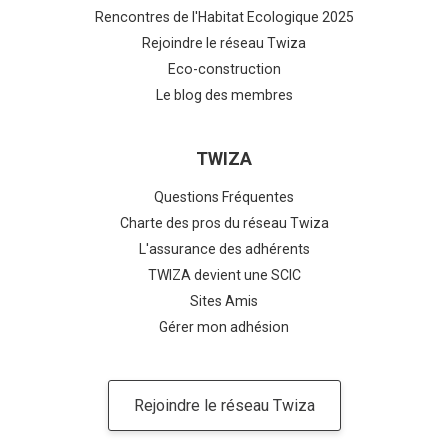
Rencontres de l'Habitat Ecologique 2025
Rejoindre le réseau Twiza
Eco-construction
Le blog des membres
TWIZA
Questions Fréquentes
Charte des pros du réseau Twiza
L'assurance des adhérents
TWIZA devient une SCIC
Sites Amis
Gérer mon adhésion
Rejoindre le réseau Twiza