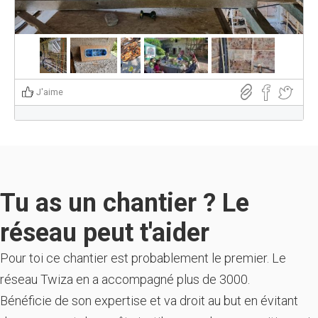
J'aime
Tu as un chantier ? Le
réseau peut t'aider
Pour toi ce chantier est probablement le premier. Le
réseau Twiza en a accompagné plus de 3000.
Bénéficie de son expertise et va droit au but en évitant