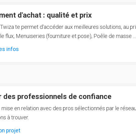
ent d'achat : qualité et prix
Twiza te permet d'accéder aux meilleures solutions, au prix
 flux, Menuiseries (fourniture et pose), Poêle de masse ...
es infos
 des professionnels de confiance
e mise en relation avec des pros sélectionnés par le réseau
ns à trouver.
on projet