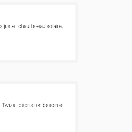
 juste : chauffe-eau solaire,
 Twiza : décris ton besoin et