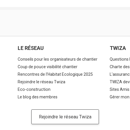
LE RÉSEAU
TWIZA
Conseils pour les organisateurs de chantier
Questions 
Coup de pouce visibilité chantier
Charte des
Rencontres de l'Habitat Ecologique 2025
L'assuranc
Rejoindre le réseau Twiza
TWIZA devi
Eco-construction
Sites Amis
Le blog des membres
Gérer mon
Rejoindre le réseau Twiza