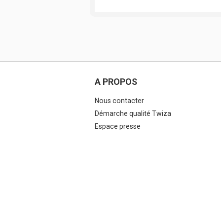
A PROPOS
Nous contacter
Démarche qualité Twiza
Espace presse