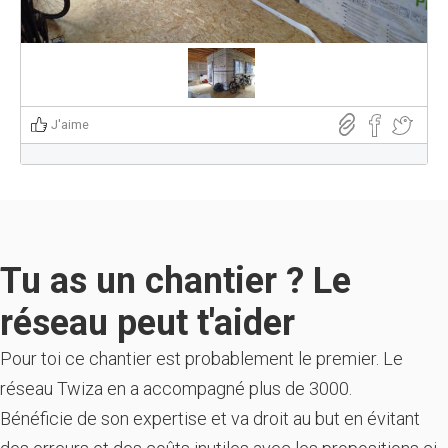
J'aime
Tu as un chantier ? Le
réseau peut t'aider
Pour toi ce chantier est probablement le premier. Le
réseau Twiza en a accompagné plus de 3000.
Bénéficie de son expertise et va droit au but en évitant