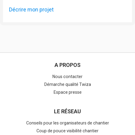
Décrire mon projet
A PROPOS
Nous contacter
Démarche qualité Twiza
Espace presse
LE RÉSEAU
Conseils pour les organisateurs de chantier
Coup de pouce visibilité chantier