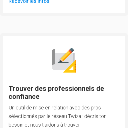
Recevoir les infos
Trouver des professionnels de
confiance
Un outil de mise en relation avec des pros
sélectionnés par le réseau Twiza : décris ton
besoin et nous t'aidons à trouver.