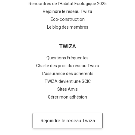
Rencontres de l'Habitat Ecologique 2025
Rejoindre le réseau Twiza
Eco-construction
Le blog des membres
TWIZA
Questions Fréquentes
Charte des pros du réseau Twiza
L'assurance des adhérents
TWIZA devient une SCIC
Sites Amis
Gérer mon adhésion
Rejoindre le réseau Twiza