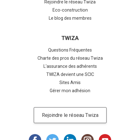
Rejoindre le réseau Twiza
Eco-construction
Le blog des membres
TWIZA
Questions Fréquentes
Charte des pros du réseau Twiza
L'assurance des adhérents
TWIZA devient une SCIC
Sites Amis
Gérer mon adhésion
Rejoindre le réseau Twiza