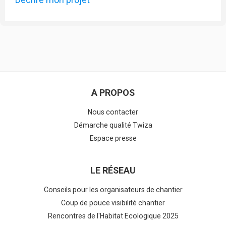
A PROPOS
Nous contacter
Démarche qualité Twiza
Espace presse
LE RÉSEAU
Conseils pour les organisateurs de chantier
Coup de pouce visibilité chantier
Rencontres de l'Habitat Ecologique 2025