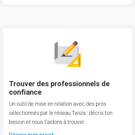
Trouver des professionnels de
confiance
Un outil de mise en relation avec des pros
sélectionnés par le réseau Twiza : décris ton
besoin et nous t'aidons à trouver.
Décrire mon projet