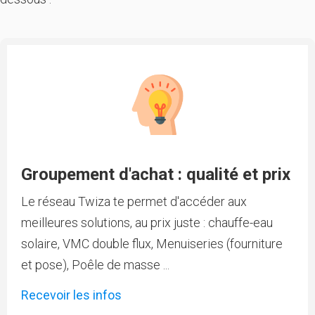
Groupement d'achat : qualité et prix
Le réseau Twiza te permet d'accéder aux
meilleures solutions, au prix juste : chauffe-eau
solaire, VMC double flux, Menuiseries (fourniture
et pose), Poêle de masse ...
Recevoir les infos