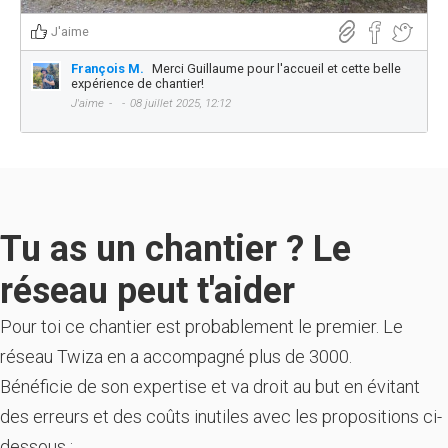
J'aime
François M.
Merci Guillaume pour l'accueil et cette belle
expérience de chantier!
J'aime
08 juillet 2025, 12:12
Tu as un chantier ? Le
réseau peut t'aider
Pour toi ce chantier est probablement le premier. Le
réseau Twiza en a accompagné plus de 3000.
Bénéficie de son expertise et va droit au but en évitant
des erreurs et des coûts inutiles avec les propositions ci-
dessous :