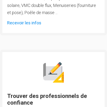
solaire, VMC double flux, Menuiseries (fourniture
et pose), Poêle de masse ...
Recevoir les infos
Trouver des professionnels de
confiance