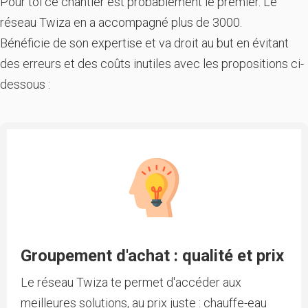
Pour toi ce chantier est probablement le premier. Le
réseau Twiza en a accompagné plus de 3000.
Bénéficie de son expertise et va droit au but en évitant
des erreurs et des coûts inutiles avec les propositions ci-
dessous :
Groupement d'achat : qualité et prix
Le réseau Twiza te permet d'accéder aux
meilleures solutions, au prix juste : chauffe-eau