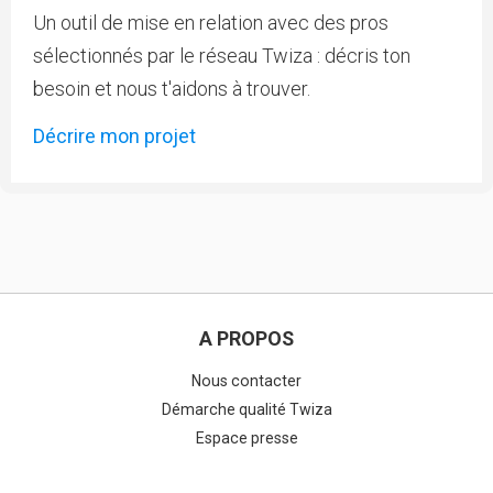
Un outil de mise en relation avec des pros
sélectionnés par le réseau Twiza : décris ton
besoin et nous t'aidons à trouver.
Décrire mon projet
A PROPOS
Nous contacter
Démarche qualité Twiza
Espace presse