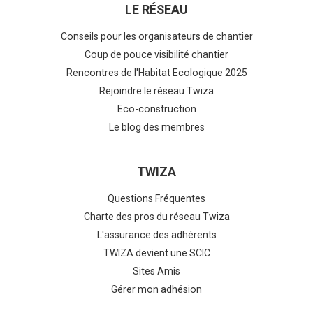
LE RÉSEAU
Conseils pour les organisateurs de chantier
Coup de pouce visibilité chantier
Rencontres de l'Habitat Ecologique 2025
Rejoindre le réseau Twiza
Eco-construction
Le blog des membres
TWIZA
Questions Fréquentes
Charte des pros du réseau Twiza
L'assurance des adhérents
TWIZA devient une SCIC
Sites Amis
Gérer mon adhésion