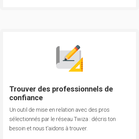
Trouver des professionnels de
confiance
Un outil de mise en relation avec des pros
sélectionnés par le réseau Twiza : décris ton
besoin et nous t'aidons à trouver.