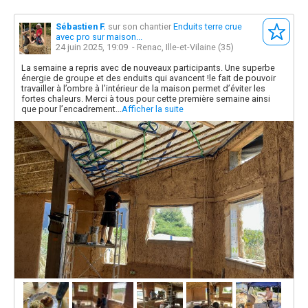
Sébastien F.
sur son chantier
Enduits terre crue
avec pro sur maison...
24 juin 2025, 19:09
- Renac, Ille-et-Vilaine (35)
La semaine a repris avec de nouveaux participants. Une superbe
énergie de groupe et des enduits qui avancent !le fait de pouvoir
travailler à l’ombre à l’intérieur de la maison permet d’éviter les
fortes chaleurs. Merci à tous pour cette première semaine ainsi
que pour l’encadrement...
Afficher la suite