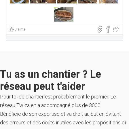
J'aime
Tu as un chantier ? Le
réseau peut t'aider
Pour toi ce chantier est probablement le premier. Le
réseau Twiza en a accompagné plus de 3000.
Bénéficie de son expertise et va droit au but en évitant
des erreurs et des coûts inutiles avec les propositions ci-