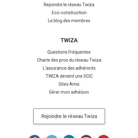
Rejoindre le réseau Twiza
Eco-construction
Le blog des membres
TWIZA
Questions Fréquentes
Charte des pros du réseau Twiza
L'assurance des adhérents
TWIZA devient une SCIC
Sites Amis
Gérer mon adhésion
Rejoindre le réseau Twiza