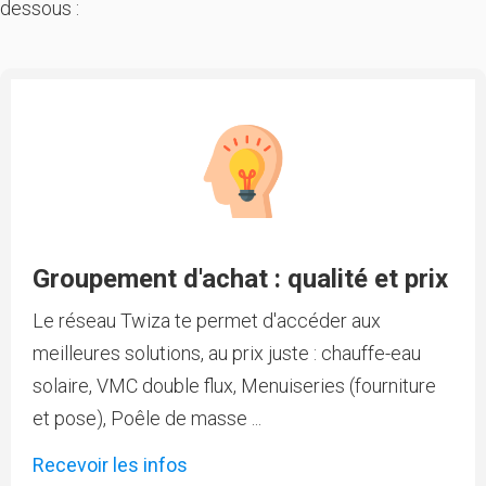
dessous :
Groupement d'achat : qualité et prix
Le réseau Twiza te permet d'accéder aux
meilleures solutions, au prix juste : chauffe-eau
solaire, VMC double flux, Menuiseries (fourniture
et pose), Poêle de masse ...
Recevoir les infos