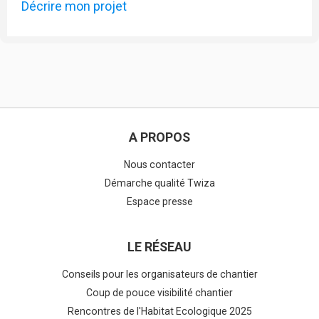
Décrire mon projet
A PROPOS
Nous contacter
Démarche qualité Twiza
Espace presse
LE RÉSEAU
Conseils pour les organisateurs de chantier
Coup de pouce visibilité chantier
Rencontres de l'Habitat Ecologique 2025