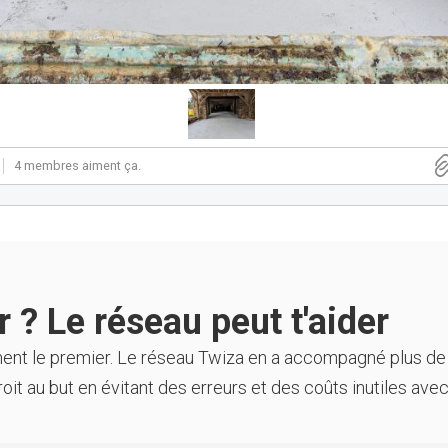
4 membres aiment ça.
 ? Le réseau peut t'aider
ment le premier. Le réseau Twiza en a accompagné plus de
oit au but en évitant des erreurs et des coûts inutiles avec