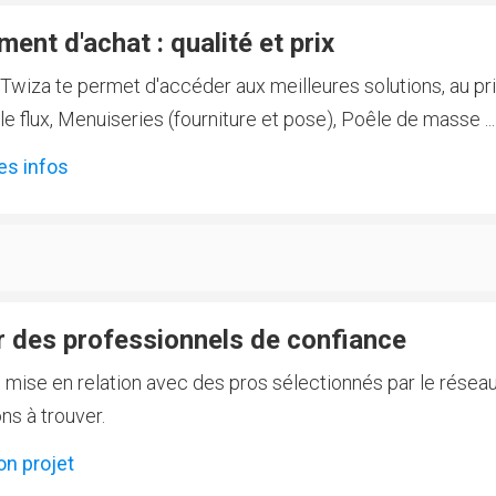
ent d'achat : qualité et prix
Twiza te permet d'accéder aux meilleures solutions, au prix
 flux, Menuiseries (fourniture et pose), Poêle de masse ...
es infos
 des professionnels de confiance
e mise en relation avec des pros sélectionnés par le réseau
ns à trouver.
on projet