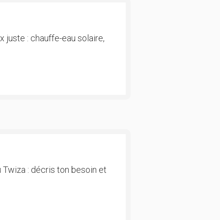
 juste : chauffe-eau solaire,
 Twiza : décris ton besoin et