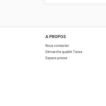
A PROPOS
Nous contacter
Démarche qualité Twiza
Espace presse