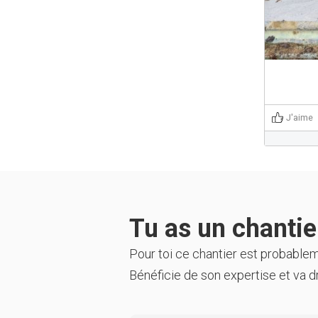
J'aime
Tu as un chantier
Pour toi ce chantier est probable
Bénéficie de son expertise et va dr