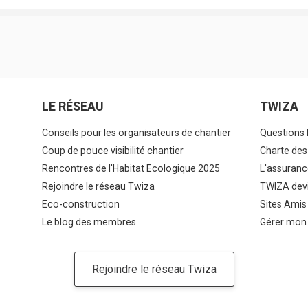
LE RÉSEAU
TWIZA
Conseils pour les organisateurs de chantier
Questions 
Coup de pouce visibilité chantier
Charte des
Rencontres de l'Habitat Ecologique 2025
L'assuranc
Rejoindre le réseau Twiza
TWIZA devi
Eco-construction
Sites Amis
Le blog des membres
Gérer mon
Rejoindre le réseau Twiza