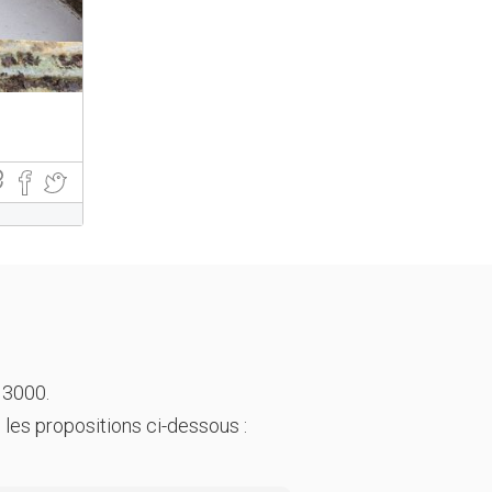
 3000.
 les propositions ci-dessous :