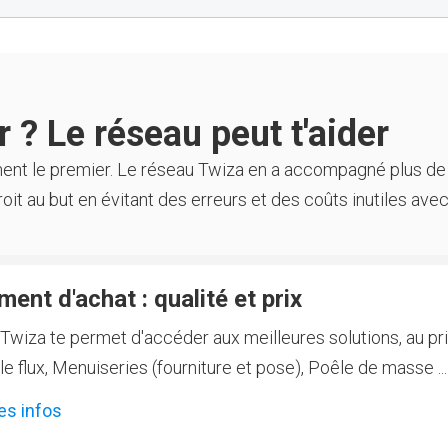
 ? Le réseau peut t'aider
ment le premier. Le réseau Twiza en a accompagné plus de
oit au but en évitant des erreurs et des coûts inutiles avec
ent d'achat : qualité et prix
Twiza te permet d'accéder aux meilleures solutions, au prix
 flux, Menuiseries (fourniture et pose), Poêle de masse ...
es infos