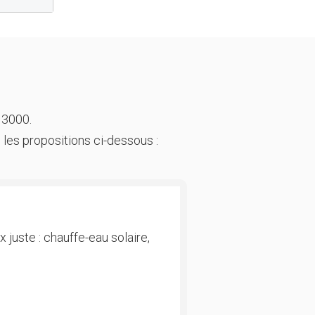
 3000.
 les propositions ci-dessous :
 juste : chauffe-eau solaire,