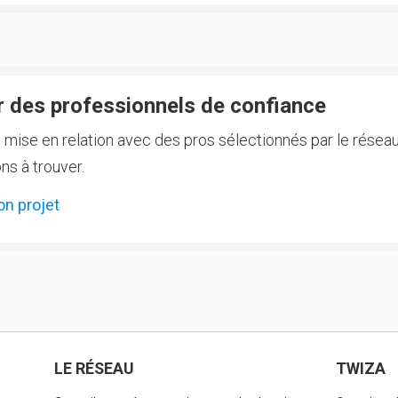
 des professionnels de confiance
e mise en relation avec des pros sélectionnés par le réseau
ns à trouver.
on projet
LE RÉSEAU
TWIZA