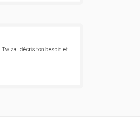
 Twiza : décris ton besoin et