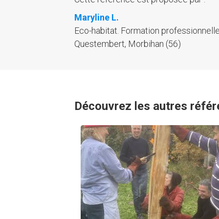
Maryline L.
Eco-habitat. Formation professionnelle
Questembert, Morbihan (56)
Découvrez les autres référ