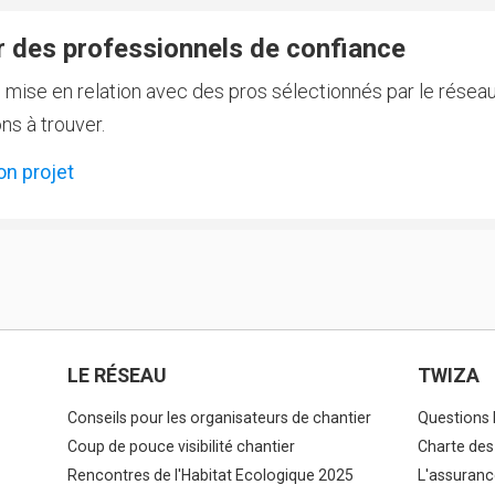
 des professionnels de confiance
e mise en relation avec des pros sélectionnés par le réseau
ns à trouver.
on projet
LE RÉSEAU
TWIZA
Conseils pour les organisateurs de chantier
Questions 
Coup de pouce visibilité chantier
Charte des
Rencontres de l'Habitat Ecologique 2025
L'assuranc