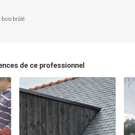
 bois brûlé.
ences de ce professionnel