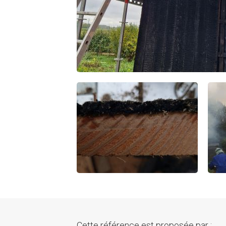
Cette référence est proposée par :