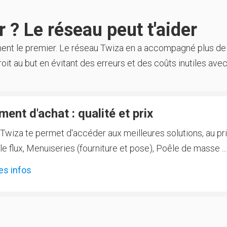
 ? Le réseau peut t'aider
ment le premier. Le réseau Twiza en a accompagné plus de
oit au but en évitant des erreurs et des coûts inutiles avec
ent d'achat : qualité et prix
Twiza te permet d'accéder aux meilleures solutions, au prix
 flux, Menuiseries (fourniture et pose), Poêle de masse ...
es infos