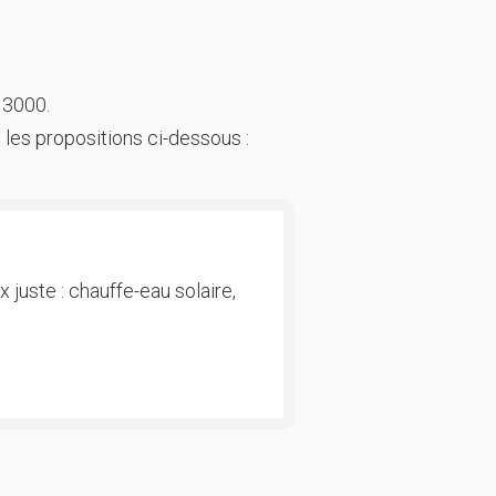
 3000.
 les propositions ci-dessous :
 juste : chauffe-eau solaire,