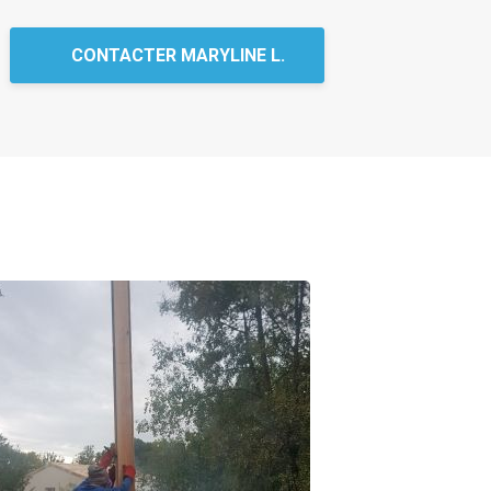
CONTACTER MARYLINE L.