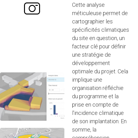
Cette analyse
méticuleuse permet de
cartographier les
spécificités climatiques
du site en question, un
facteur clé pour définir
une stratégie de
développement
optimale du projet. Cela
implique une
organisation réfléchie
du programme et la
prise en compte de
l'incidence climatique
de son implantation. En
somme, la
compréhension