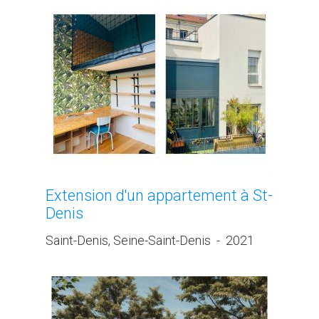
Extension d'un appartement à St-
Denis
Saint-Denis, Seine-Saint-Denis
-
2021