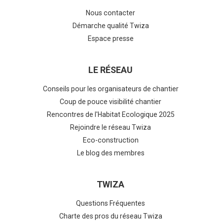
Nous contacter
Démarche qualité Twiza
Espace presse
LE RÉSEAU
Conseils pour les organisateurs de chantier
Coup de pouce visibilité chantier
Rencontres de l'Habitat Ecologique 2025
Rejoindre le réseau Twiza
Eco-construction
Le blog des membres
TWIZA
Questions Fréquentes
Charte des pros du réseau Twiza