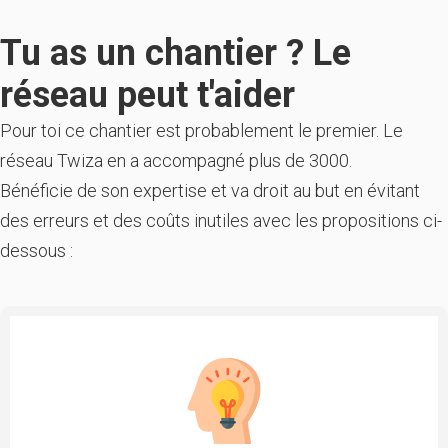
Tu as un chantier ? Le
réseau peut t'aider
Pour toi ce chantier est probablement le premier. Le
réseau Twiza en a accompagné plus de 3000.
Bénéficie de son expertise et va droit au but en évitant
des erreurs et des coûts inutiles avec les propositions ci-
dessous :