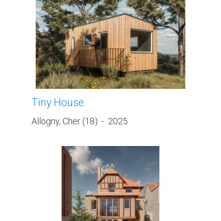
Tiny House
Allogny, Cher (18)
-
2025