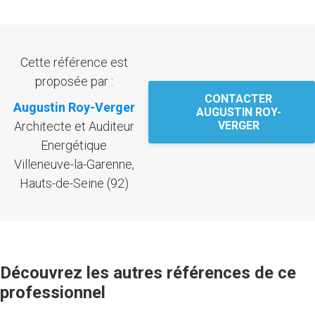
Cette référence est
proposée par :
CONTACTER
Augustin Roy-Verger
AUGUSTIN ROY-
Architecte et Auditeur
VERGER
Energétique
Villeneuve-la-Garenne,
Hauts-de-Seine (92)
Découvrez les autres références de ce
professionnel