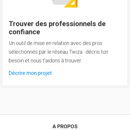
Trouver des professionnels de
confiance
Un outil de mise en relation avec des pros
sélectionnés par le réseau Twiza : décris ton
besoin et nous t'aidons à trouver.
Décrire mon projet
A PROPOS