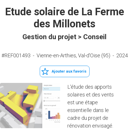
Etude solaire de La Ferme
des Millonets
Gestion du projet > Conseil
#REF001493
-
Vienne-en-Arthies, Val-d'Oise (95)
-
2024
Ajouter aux favoris
L'étude des apports
solaires et des vents
est une étape
essentielle dans le
cadre du projet de
rénovation envisagé.