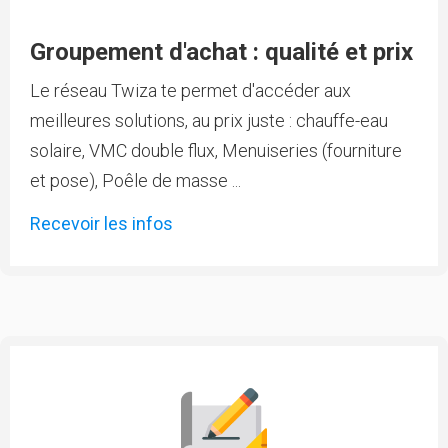
Groupement d'achat : qualité et prix
Le réseau Twiza te permet d'accéder aux
meilleures solutions, au prix juste : chauffe-eau
solaire, VMC double flux, Menuiseries (fourniture
et pose), Poêle de masse ...
Recevoir les infos