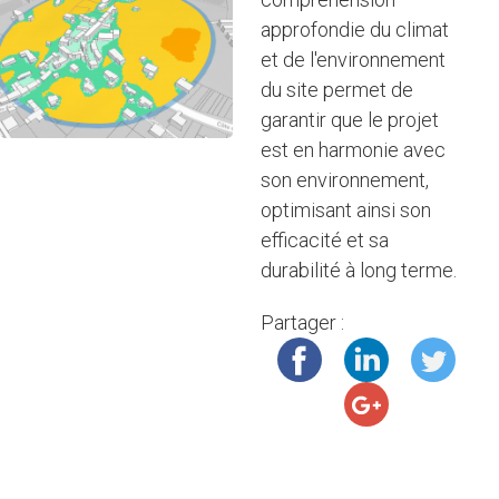
approfondie du climat
et de l'environnement
du site permet de
garantir que le projet
est en harmonie avec
son environnement,
optimisant ainsi son
efficacité et sa
durabilité à long terme.
Partager :