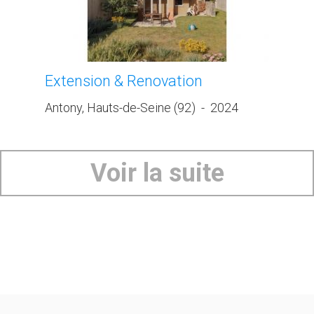
Extension & Renovation
Antony, Hauts-de-Seine (92)
-
2024
Voir la suite