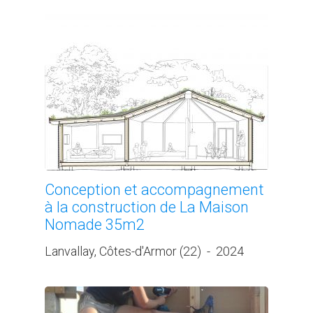
Conception et accompagnement
à la construction de La Maison
Nomade 35m2
Lanvallay, Côtes-d'Armor (22)
-
2024