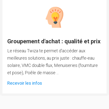
Groupement d'achat : qualité et prix
Le réseau Twiza te permet d'accéder aux
meilleures solutions, au prix juste : chauffe-eau
solaire, VMC double flux, Menuiseries (fourniture
et pose), Poêle de masse ...
Recevoir les infos