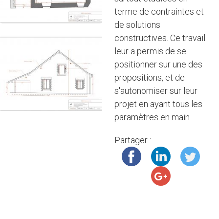
terme de contraintes et
de solutions
constructives. Ce travail
leur a permis de se
positionner sur une des
propositions, et de
s'autonomiser sur leur
projet en ayant tous les
paramètres en main.
Partager :