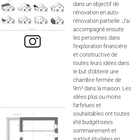
dans un objectif de
rénovation en auto-
rénovation partielle. J'ai
accompagné ensuite
les personnes dans
l'exploration financière
et constructive de
toutes leurs idées dans
le but d'obtenir une
chambre fermée de
9m² dans la maison. Les
idées plus ou moins
farfelues et
souhaitables ont toutes
été budgétisées
sommairement et
surtout étudiées en