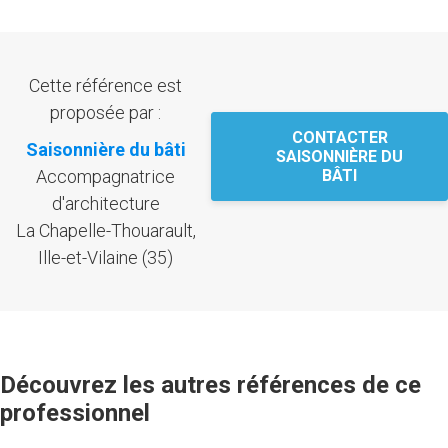
Cette référence est
proposée par :
CONTACTER
Saisonnière du bâti
SAISONNIÈRE DU
Accompagnatrice
BÂTI
d'architecture
La Chapelle-Thouarault,
Ille-et-Vilaine (35)
Découvrez les autres références de ce
professionnel