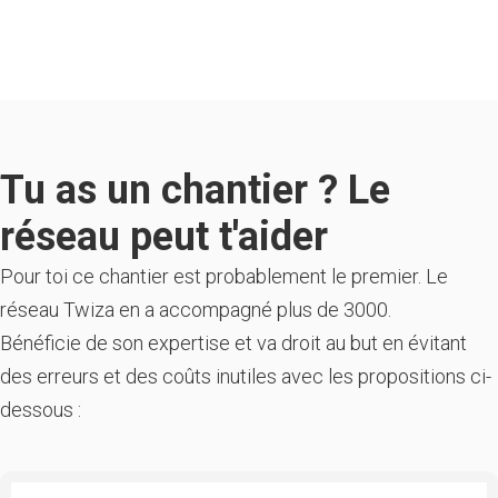
Tu as un chantier ? Le
réseau peut t'aider
Pour toi ce chantier est probablement le premier. Le
réseau Twiza en a accompagné plus de 3000.
Bénéficie de son expertise et va droit au but en évitant
des erreurs et des coûts inutiles avec les propositions ci-
dessous :