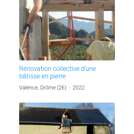
Rénovation collective d'une
bâtisse en pierre
Valence, Drôme (26)
-
2022