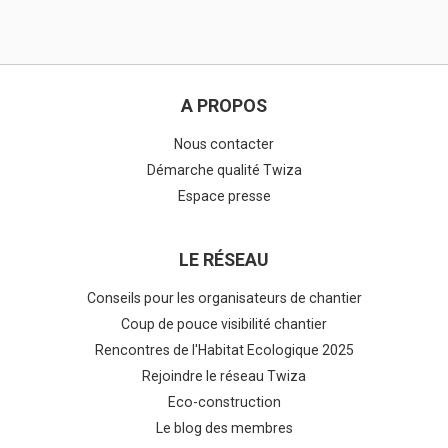
A PROPOS
Nous contacter
Démarche qualité Twiza
Espace presse
LE RÉSEAU
Conseils pour les organisateurs de chantier
Coup de pouce visibilité chantier
Rencontres de l'Habitat Ecologique 2025
Rejoindre le réseau Twiza
Eco-construction
Le blog des membres