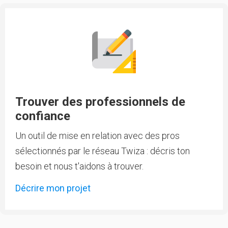
Trouver des professionnels de
confiance
Un outil de mise en relation avec des pros
sélectionnés par le réseau Twiza : décris ton
besoin et nous t'aidons à trouver.
Décrire mon projet