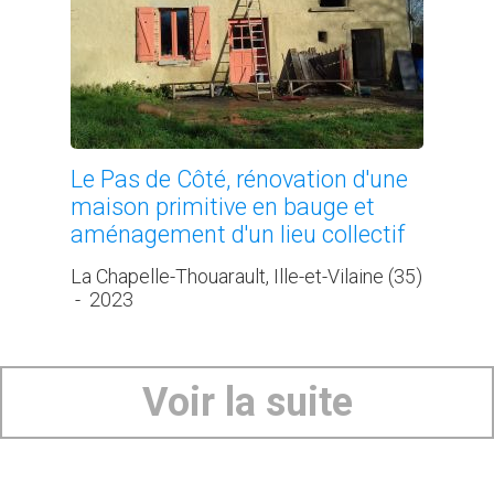
Le Pas de Côté, rénovation d'une
maison primitive en bauge et
aménagement d'un lieu collectif
La Chapelle-Thouarault, Ille-et-Vilaine (35)
-
2023
Voir la suite