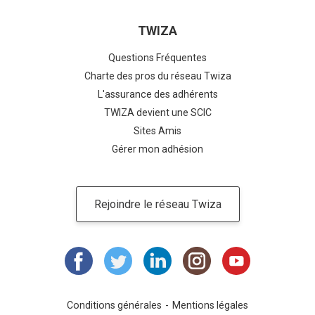
TWIZA
Questions Fréquentes
Charte des pros du réseau Twiza
L'assurance des adhérents
TWIZA devient une SCIC
Sites Amis
Gérer mon adhésion
Rejoindre le réseau Twiza
Conditions générales
Mentions légales