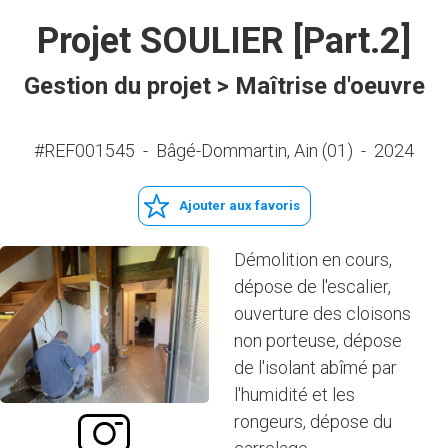
Projet SOULIER [Part.2]
Gestion du projet > Maîtrise d'oeuvre
#REF001545
-
Bâgé-Dommartin, Ain (01)
-
2024
Ajouter aux favoris
Démolition en cours,
dépose de l'escalier,
ouverture des cloisons
non porteuse, dépose
de l'isolant abîmé par
l'humidité et les
rongeurs, dépose du