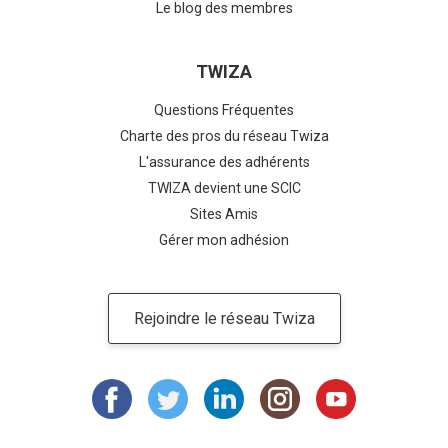
Le blog des membres
TWIZA
Questions Fréquentes
Charte des pros du réseau Twiza
L'assurance des adhérents
TWIZA devient une SCIC
Sites Amis
Gérer mon adhésion
Rejoindre le réseau Twiza