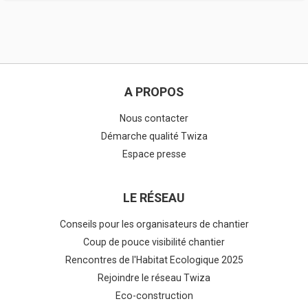
A PROPOS
Nous contacter
Démarche qualité Twiza
Espace presse
LE RÉSEAU
Conseils pour les organisateurs de chantier
Coup de pouce visibilité chantier
Rencontres de l'Habitat Ecologique 2025
Rejoindre le réseau Twiza
Eco-construction