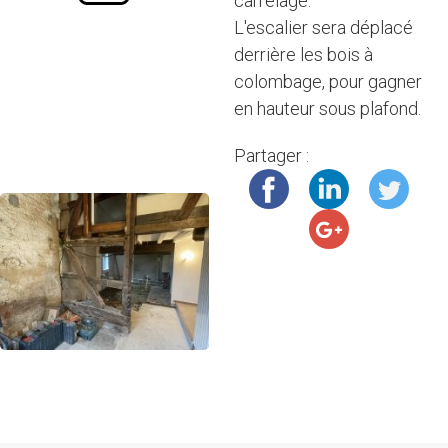
carrelage.
L'escalier sera déplacé
derrière les bois à
colombage, pour gagner
en hauteur sous plafond.
Partager :