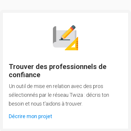
Trouver des professionnels de
confiance
Un outil de mise en relation avec des pros
sélectionnés par le réseau Twiza : décris ton
besoin et nous t'aidons à trouver.
Décrire mon projet