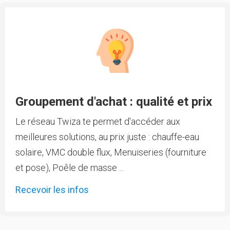
Groupement d'achat : qualité et prix
Le réseau Twiza te permet d'accéder aux
meilleures solutions, au prix juste : chauffe-eau
solaire, VMC double flux, Menuiseries (fourniture
et pose), Poêle de masse ...
Recevoir les infos