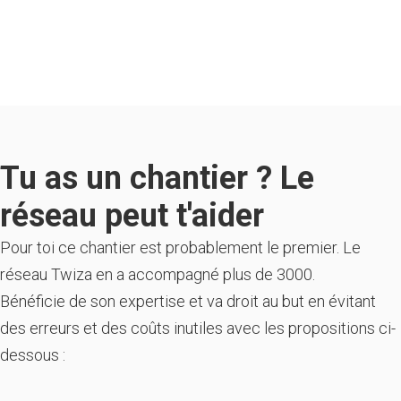
Tu as un chantier ? Le
réseau peut t'aider
Pour toi ce chantier est probablement le premier. Le
réseau Twiza en a accompagné plus de 3000.
Bénéficie de son expertise et va droit au but en évitant
des erreurs et des coûts inutiles avec les propositions ci-
dessous :