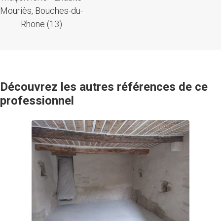
Mouriès, Bouches-du-
Rhone (13)
Découvrez les autres références de ce
professionnel