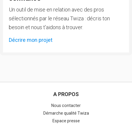
Un outil de mise en relation avec des pros
sélectionnés par le réseau Twiza : décris ton
besoin et nous t'aidons à trouver.
Décrire mon projet
A PROPOS
Nous contacter
Démarche qualité Twiza
Espace presse