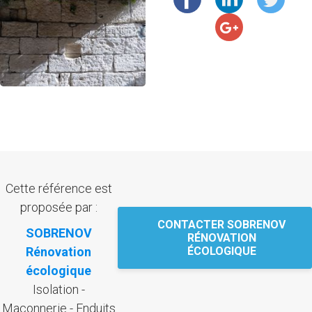
Cette référence est
proposée par :
CONTACTER SOBRENOV
SOBRENOV
RÉNOVATION
Rénovation
ÉCOLOGIQUE
écologique
Isolation -
Maçonnerie - Enduits