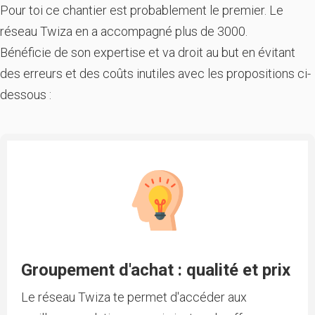
Pour toi ce chantier est probablement le premier. Le
réseau Twiza en a accompagné plus de 3000.
Bénéficie de son expertise et va droit au but en évitant
des erreurs et des coûts inutiles avec les propositions ci-
dessous :
Groupement d'achat : qualité et prix
Le réseau Twiza te permet d'accéder aux