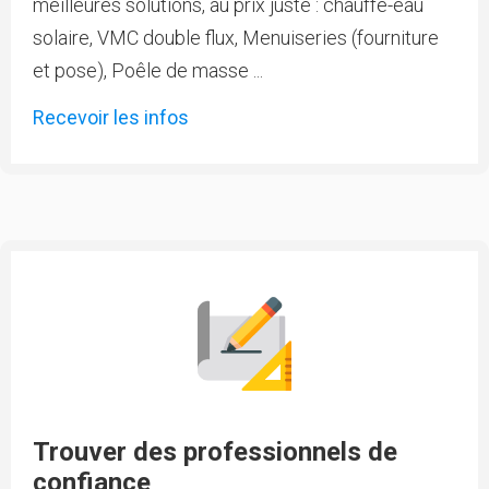
meilleures solutions, au prix juste : chauffe-eau
solaire, VMC double flux, Menuiseries (fourniture
et pose), Poêle de masse ...
Recevoir les infos
Trouver des professionnels de
confiance