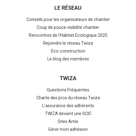
LE RÉSEAU
Conseils pour les organisateurs de chantier
Coup de pouce visibilité chantier
Rencontres de l'Habitat Ecologique 2025
Rejoindre le réseau Twiza
Eco-construction
Le blog des membres
TWIZA
Questions Fréquentes
Charte des pros du réseau Twiza
L'assurance des adhérents
TWIZA devient une SCIC
Sites Amis
Gérer mon adhésion