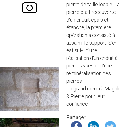
pierre de taille locale. La
pierre était recouverte
d'un enduit épais et
étanche, la première
opération a consisté à
assainir le support. S'en
est suivi d'une
réalisation d'un enduit à
pierres vues et d'une
reminéralisation des
pierres.
Un grand merci à Magali
& Pierre pour leur
confiance.
Partager :