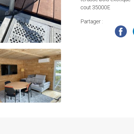
cout 35000E
Partager :