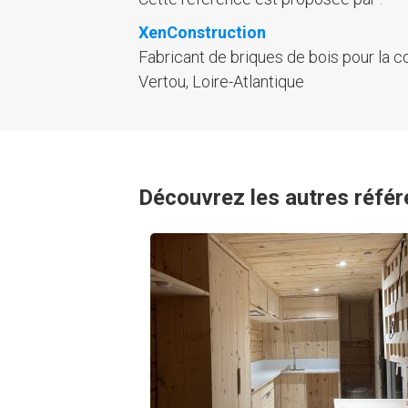
XenConstruction
Fabricant de briques de bois pour la c
Vertou, Loire-Atlantique
Découvrez les autres référ