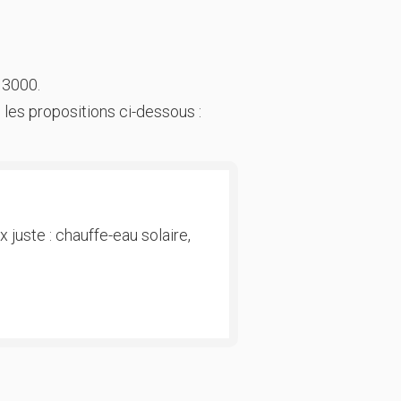
 3000.
 les propositions ci-dessous :
 juste : chauffe-eau solaire,