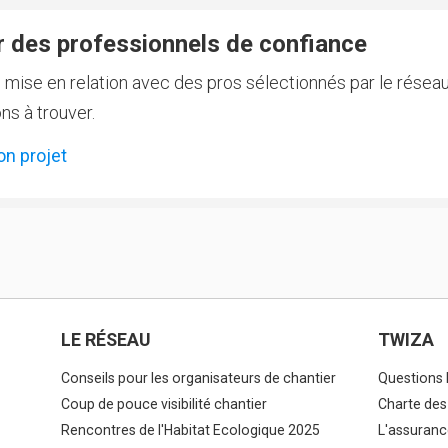
 des professionnels de confiance
e mise en relation avec des pros sélectionnés par le réseau
ns à trouver.
on projet
LE RÉSEAU
TWIZA
Conseils pour les organisateurs de chantier
Questions 
Coup de pouce visibilité chantier
Charte des
Rencontres de l'Habitat Ecologique 2025
L'assuranc