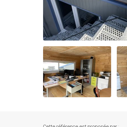
Cette référence est proposée par :