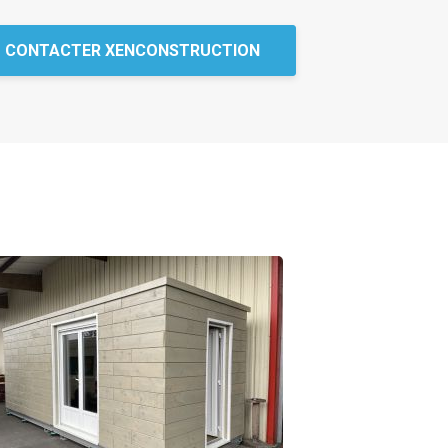
CONTACTER XENCONSTRUCTION