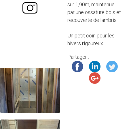
sur 1,90m, maintenue
par une ossature bois et
recouverte de lambris.
Un petit coin pour les
hivers rigoureux.
Partager :