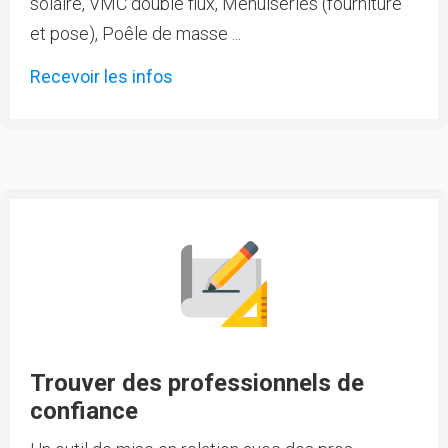
solaire, VMC double flux, Menuiseries (fourniture
et pose), Poêle de masse ...
Recevoir les infos
Trouver des professionnels de
confiance