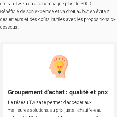
réseau Twiza en a accompagné plus de 3000.
Bénéficie de son expertise et va droit au but en évitant
des erreurs et des coûts inutiles avec les propositions ci-
dessous :
Groupement d'achat : qualité et prix
Le réseau Twiza te permet d'accéder aux
meilleures solutions, au prix juste : chauffe-eau