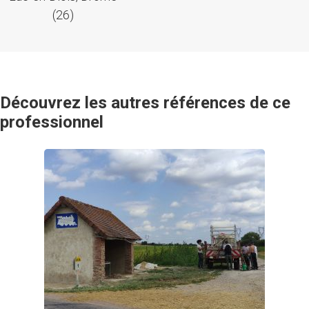
(26)
Découvrez les autres références de ce
professionnel