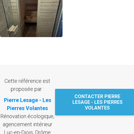
Cette référence est
proposée par :
CONTACTER PIERRE
Pierre Lesage - Les
LESAGE - LES PIERRES
Pierres Volantes
VOLANTES
Rénovation écologique,
agencement intérieur
Luc-en-Diois, Drôme