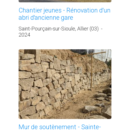
Chantier jeunes - Rénovation d'un
abri d'ancienne gare
Saint-Pourçain-sur-Sioule, Allier (03)
-
2024
Mur de soutènement - Sainte-