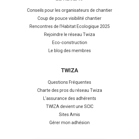
Conseils pour les organisateurs de chantier
Coup de pouce visibilité chantier
Rencontres de l'Habitat Ecologique 2025
Rejoindre le réseau Twiza
Eco-construction
Le blog des membres
TWIZA
Questions Fréquentes
Charte des pros du réseau Twiza
L'assurance des adhérents
TWIZA devient une SCIC
Sites Amis
Gérer mon adhésion