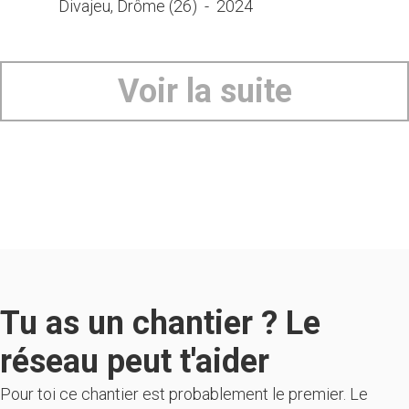
Divajeu, Drôme (26)
-
2024
Voir la suite
Tu as un chantier ? Le
réseau peut t'aider
Pour toi ce chantier est probablement le premier. Le