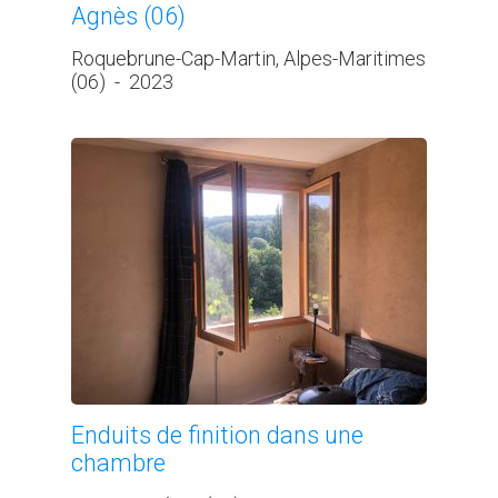
Agnès (06)
Roquebrune-Cap-Martin, Alpes-Maritimes
(06)
-
2023
Enduits de finition dans une
chambre