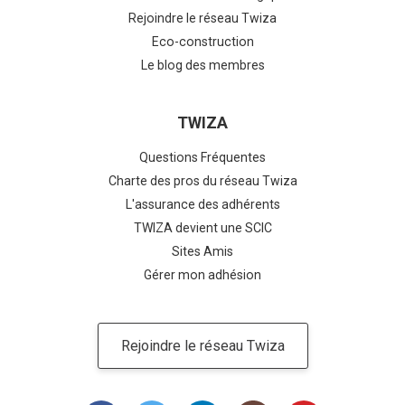
Rejoindre le réseau Twiza
Eco-construction
Le blog des membres
TWIZA
Questions Fréquentes
Charte des pros du réseau Twiza
L'assurance des adhérents
TWIZA devient une SCIC
Sites Amis
Gérer mon adhésion
Rejoindre le réseau Twiza