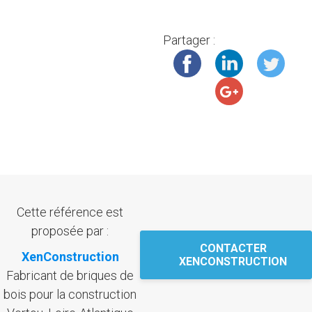
Partager :
Cette référence est
proposée par :
CONTACTER
XenConstruction
XENCONSTRUCTION
Fabricant de briques de
bois pour la construction