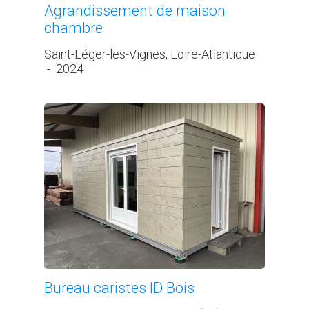
Agrandissement de maison
chambre
Saint-Léger-les-Vignes, Loire-Atlantique
-
2024
Bureau caristes ID Bois