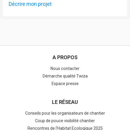
Décrire mon projet
A PROPOS
Nous contacter
Démarche qualité Twiza
Espace presse
LE RÉSEAU
Conseils pour les organisateurs de chantier
Coup de pouce visibilité chantier
Rencontres de l'Habitat Ecologique 2025