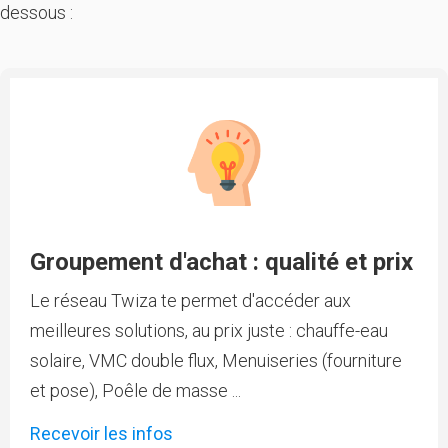
dessous :
Groupement d'achat : qualité et prix
Le réseau Twiza te permet d'accéder aux
meilleures solutions, au prix juste : chauffe-eau
solaire, VMC double flux, Menuiseries (fourniture
et pose), Poêle de masse ...
Recevoir les infos