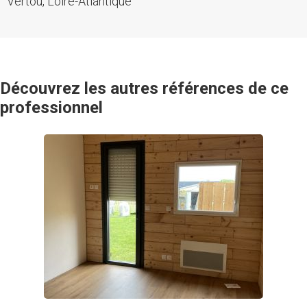
Vertou, Loire-Atlantique
Découvrez les autres références de ce
professionnel