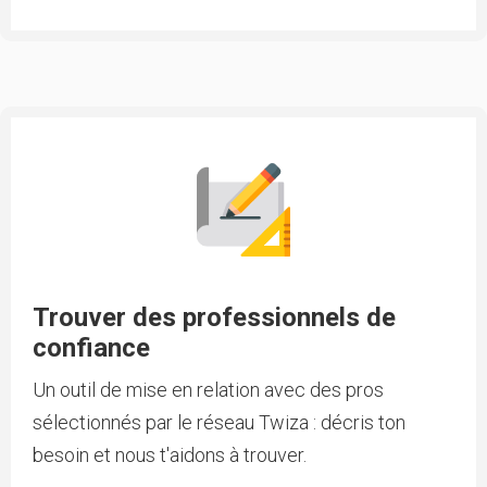
Trouver des professionnels de
confiance
Un outil de mise en relation avec des pros
sélectionnés par le réseau Twiza : décris ton
besoin et nous t'aidons à trouver.