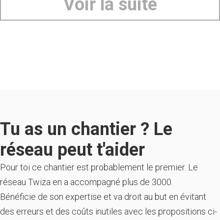
Voir la suite
Tu as un chantier ? Le
réseau peut t'aider
Pour toi ce chantier est probablement le premier. Le
réseau Twiza en a accompagné plus de 3000.
Bénéficie de son expertise et va droit au but en évitant
des erreurs et des coûts inutiles avec les propositions ci-