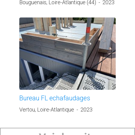
Bouguenais, Loire-Atlantique (44)
-
2023
Bureau FL echafaudages
Vertou, Loire-Atlantique
-
2023