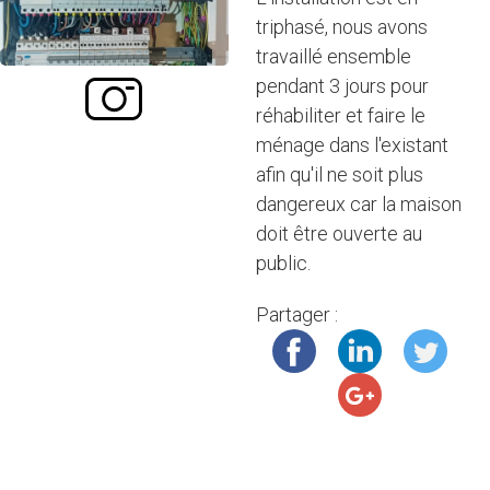
triphasé, nous avons
travaillé ensemble
pendant 3 jours pour
réhabiliter et faire le
ménage dans l'existant
afin qu'il ne soit plus
dangereux car la maison
doit être ouverte au
public.
Partager :