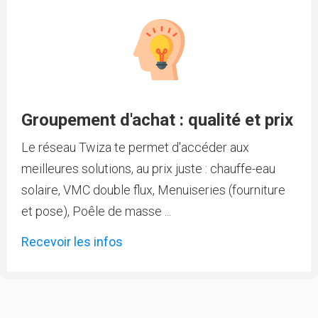
Groupement d'achat : qualité et prix
Le réseau Twiza te permet d'accéder aux
meilleures solutions, au prix juste : chauffe-eau
solaire, VMC double flux, Menuiseries (fourniture
et pose), Poêle de masse ...
Recevoir les infos