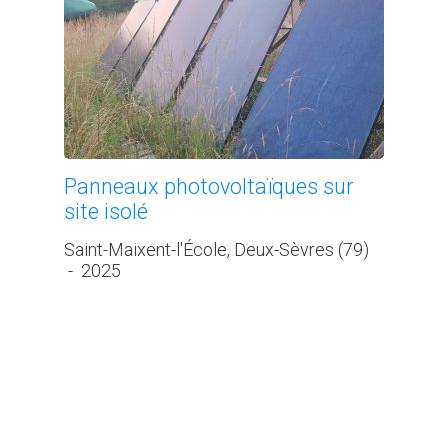
Panneaux photovoltaïques sur
site isolé
Saint-Maixent-l'École, Deux-Sèvres (79)
-
2025