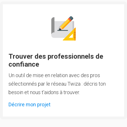
Trouver des professionnels de
confiance
Un outil de mise en relation avec des pros
sélectionnés par le réseau Twiza : décris ton
besoin et nous t'aidons à trouver.
Décrire mon projet