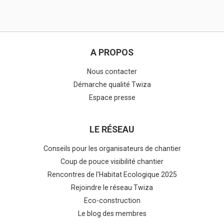
A PROPOS
Nous contacter
Démarche qualité Twiza
Espace presse
LE RÉSEAU
Conseils pour les organisateurs de chantier
Coup de pouce visibilité chantier
Rencontres de l'Habitat Ecologique 2025
Rejoindre le réseau Twiza
Eco-construction
Le blog des membres