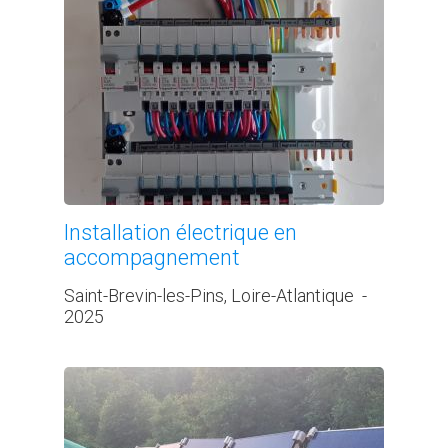
Installation électrique en
accompagnement
Saint-Brevin-les-Pins, Loire-Atlantique
-
2025