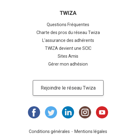
TWIZA
Questions Fréquentes
Charte des pros du réseau Twiza
L'assurance des adhérents
TWIZA devient une SCIC
Sites Amis
Gérer mon adhésion
Rejoindre le réseau Twiza
Conditions générales
Mentions légales