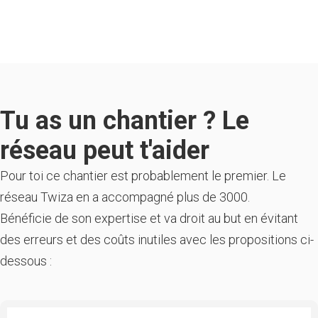
Tu as un chantier ? Le
réseau peut t'aider
Pour toi ce chantier est probablement le premier. Le
réseau Twiza en a accompagné plus de 3000.
Bénéficie de son expertise et va droit au but en évitant
des erreurs et des coûts inutiles avec les propositions ci-
dessous :