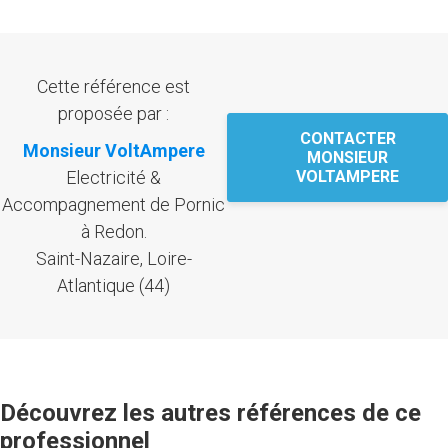
Cette référence est
proposée par :
CONTACTER
Monsieur VoltAmpere
MONSIEUR
Electricité &
VOLTAMPERE
Accompagnement de Pornic
à Redon.
Saint-Nazaire, Loire-
Atlantique (44)
Découvrez les autres références de ce
professionnel