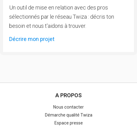
Un outil de mise en relation avec des pros
sélectionnés par le réseau Twiza : décris ton
besoin et nous t'aidons à trouver.
Décrire mon projet
A PROPOS
Nous contacter
Démarche qualité Twiza
Espace presse