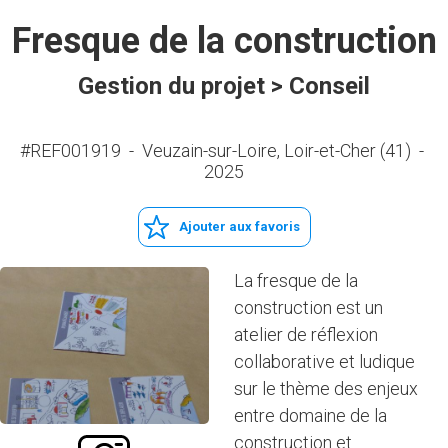
Fresque de la construction
Gestion du projet > Conseil
#REF001919
-
Veuzain-sur-Loire, Loir-et-Cher (41)
-
2025
Ajouter aux favoris
La fresque de la
construction est un
atelier de réflexion
collaborative et ludique
sur le thème des enjeux
entre domaine de la
construction et