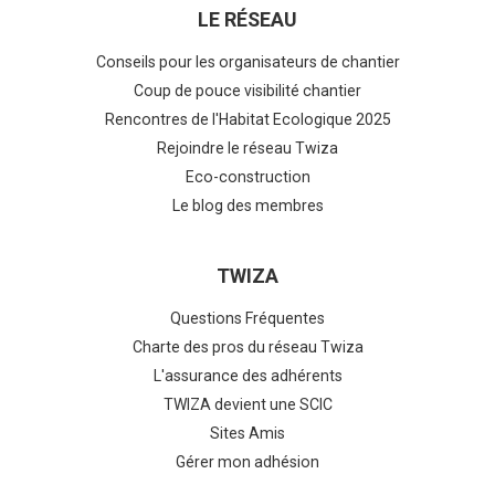
LE RÉSEAU
Conseils pour les organisateurs de chantier
Coup de pouce visibilité chantier
Rencontres de l'Habitat Ecologique 2025
Rejoindre le réseau Twiza
Eco-construction
Le blog des membres
TWIZA
Questions Fréquentes
Charte des pros du réseau Twiza
L'assurance des adhérents
TWIZA devient une SCIC
Sites Amis
Gérer mon adhésion