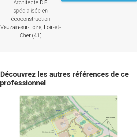
Architecte D.E.
spécialisée en
écoconstruction
Veuzain-sur-Loire, Loir-et-
Cher (41)
Découvrez les autres références de ce
professionnel