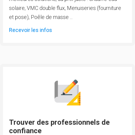
solaire, VMC double flux, Menuiseries (fourniture
et pose), Poêle de masse ...
Recevoir les infos
Trouver des professionnels de
confiance