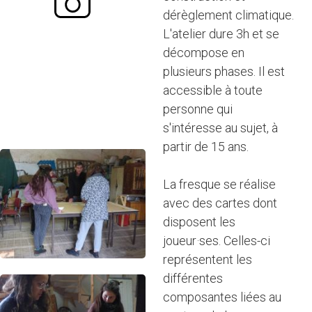
dérèglement climatique.
L'atelier dure 3h et se
décompose en
plusieurs phases. Il est
accessible à toute
personne qui
s'intéresse au sujet, à
partir de 15 ans.
La fresque se réalise
avec des cartes dont
disposent les
joueur·ses. Celles-ci
représentent les
différentes
composantes liées au