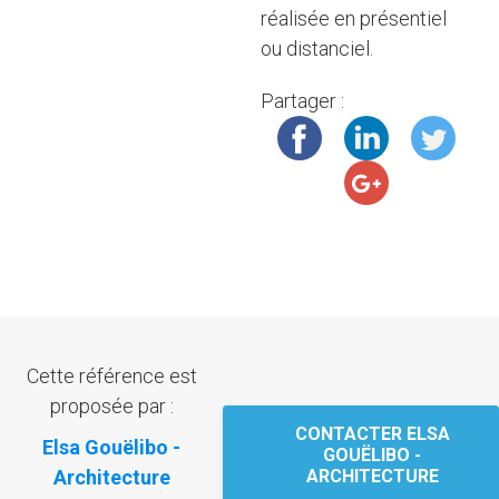
réalisée en présentiel
ou distanciel.
Partager :
Cette référence est
proposée par :
CONTACTER ELSA
Elsa Gouëlibo -
GOUËLIBO -
Architecture
ARCHITECTURE