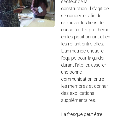
secteur de la
construction. Il s'agit de
se concerter afin de
retrouver les liens de
cause à effet par thème
en les positionnant et en
les reliant entre elles.
L'animatrice encadre
l'équipe pour la guider
durant l'atelier, assurer
une bonne
communication entre
les membres et donner
des explications
supplémentaires.
La fresque peut être