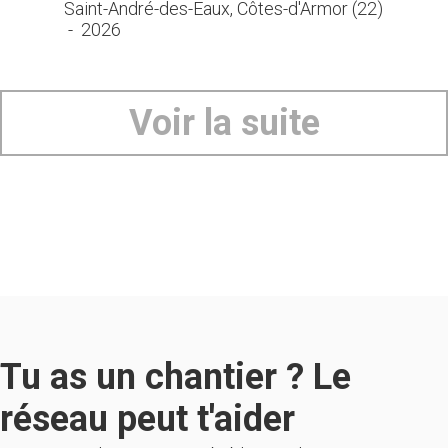
Saint-André-des-Eaux, Côtes-d'Armor (22)
-
2026
Voir la suite
Tu as un chantier ? Le
réseau peut t'aider