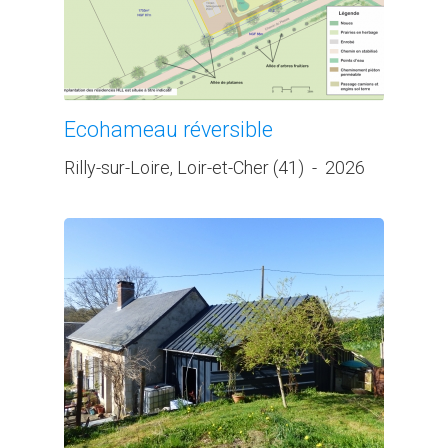
Ecohameau réversible
Rilly-sur-Loire, Loir-et-Cher (41)
-
2026