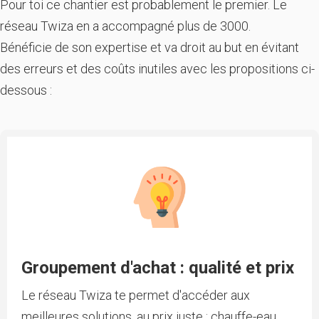
Pour toi ce chantier est probablement le premier. Le
réseau Twiza en a accompagné plus de 3000.
Bénéficie de son expertise et va droit au but en évitant
des erreurs et des coûts inutiles avec les propositions ci-
dessous :
Groupement d'achat : qualité et prix
Le réseau Twiza te permet d'accéder aux
meilleures solutions, au prix juste : chauffe-eau