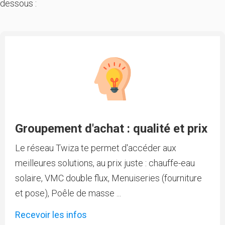
dessous :
Groupement d'achat : qualité et prix
Le réseau Twiza te permet d'accéder aux
meilleures solutions, au prix juste : chauffe-eau
solaire, VMC double flux, Menuiseries (fourniture
et pose), Poêle de masse ...
Recevoir les infos