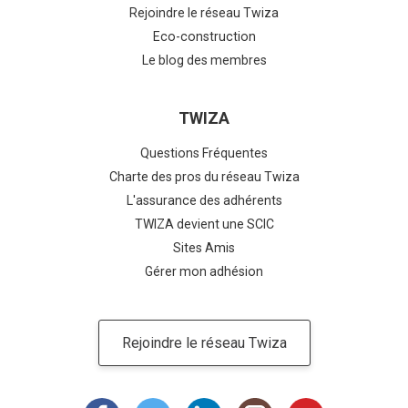
Rejoindre le réseau Twiza
Eco-construction
Le blog des membres
TWIZA
Questions Fréquentes
Charte des pros du réseau Twiza
L'assurance des adhérents
TWIZA devient une SCIC
Sites Amis
Gérer mon adhésion
Rejoindre le réseau Twiza