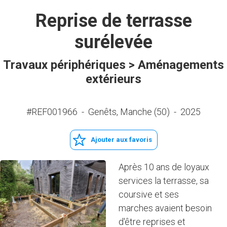
Reprise de terrasse
surélevée
Travaux périphériques > Aménagements
extérieurs
#REF001966
-
Genêts, Manche (50)
-
2025
Ajouter aux favoris
Après 10 ans de loyaux
services la terrasse, sa
coursive et ses
marches avaient besoin
d'être reprises et