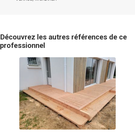
Découvrez les autres références de ce
professionnel