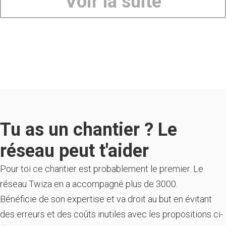
Voir la suite
Tu as un chantier ? Le
réseau peut t'aider
Pour toi ce chantier est probablement le premier. Le
réseau Twiza en a accompagné plus de 3000.
Bénéficie de son expertise et va droit au but en évitant
des erreurs et des coûts inutiles avec les propositions ci-