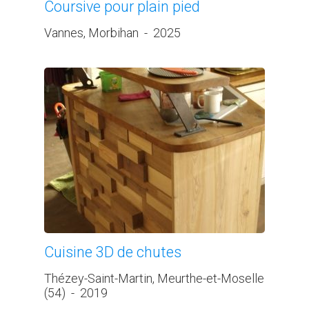
Coursive pour plain pied
Vannes, Morbihan
-
2025
Cuisine 3D de chutes
Thézey-Saint-Martin, Meurthe-et-Moselle
(54)
-
2019