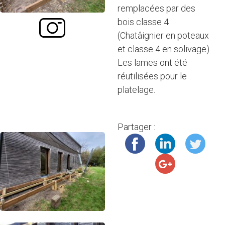
remplacées par des
bois classe 4
(Chatâignier en poteaux
et classe 4 en solivage).
Les lames ont été
réutilisées pour le
platelage.
Partager :