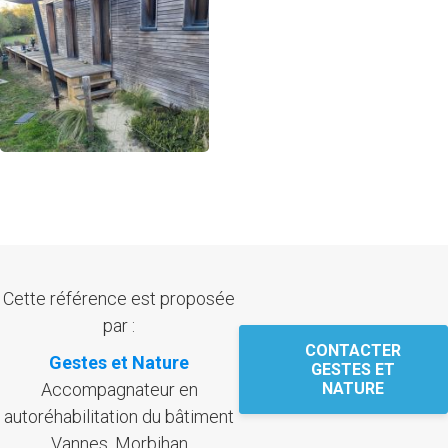
Cette référence est proposée
par :
CONTACTER
Gestes et Nature
GESTES ET
Accompagnateur en
NATURE
autoréhabilitation du bâtiment
Vannes, Morbihan