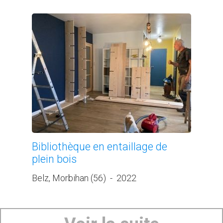
Bibliothèque en entaillage de
plein bois
Belz, Morbihan (56)
-
2022