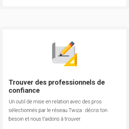
Trouver des professionnels de
confiance
Un outil de mise en relation avec des pros
sélectionnés par le réseau Twiza : décris ton
besoin et nous t'aidons à trouver.