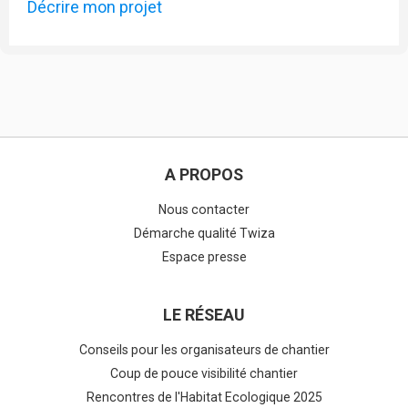
Décrire mon projet
A PROPOS
Nous contacter
Démarche qualité Twiza
Espace presse
LE RÉSEAU
Conseils pour les organisateurs de chantier
Coup de pouce visibilité chantier
Rencontres de l'Habitat Ecologique 2025