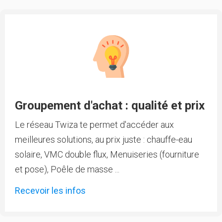
Groupement d'achat : qualité et prix
Le réseau Twiza te permet d'accéder aux
meilleures solutions, au prix juste : chauffe-eau
solaire, VMC double flux, Menuiseries (fourniture
et pose), Poêle de masse ...
Recevoir les infos