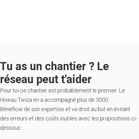
Tu as un chantier ? Le
réseau peut t'aider
Pour toi ce chantier est probablement le premier. Le
réseau Twiza en a accompagné plus de 3000.
Bénéficie de son expertise et va droit au but en évitant
des erreurs et des coûts inutiles avec les propositions ci-
dessous :