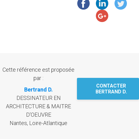
Cette référence est proposée
par :
CONTACTER
Bertrand D.
BERTRAND D.
DESSINATEUR EN
ARCHITECTURE & MAITRE
D'OEUVRE
Nantes, Loire-Atlantique