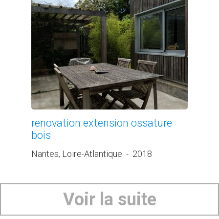
renovation extension ossature
bois
Nantes, Loire-Atlantique
-
2018
Voir la suite