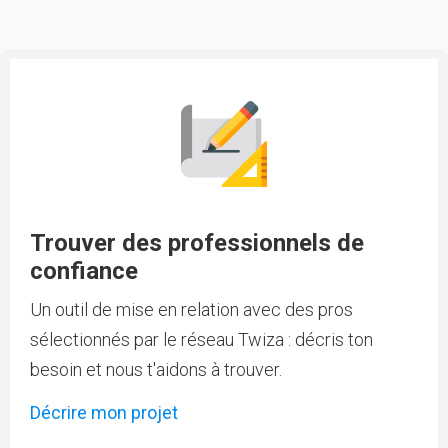
Trouver des professionnels de
confiance
Un outil de mise en relation avec des pros
sélectionnés par le réseau Twiza : décris ton
besoin et nous t'aidons à trouver.
Décrire mon projet