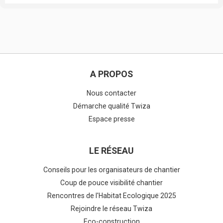
A PROPOS
Nous contacter
Démarche qualité Twiza
Espace presse
LE RÉSEAU
Conseils pour les organisateurs de chantier
Coup de pouce visibilité chantier
Rencontres de l'Habitat Ecologique 2025
Rejoindre le réseau Twiza
Eco-construction