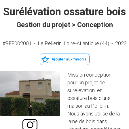
Surélévation ossature bois
Gestion du projet > Conception
#REF002001
-
Le Pellerin, Loire-Atlantique (44)
-
2022
Ajouter aux favoris
Mission conception
pour un projet de
surélévation en
ossature bois d'une
maison au Pellerin.
Nous avons utilisé de la
laine de bois dans