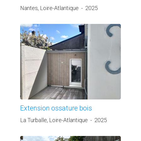
Nantes, Loire-Atlantique
-
2025
Extension ossature bois
La Turballe, Loire-Atlantique
-
2025