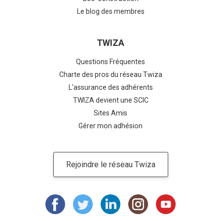
Le blog des membres
TWIZA
Questions Fréquentes
Charte des pros du réseau Twiza
L'assurance des adhérents
TWIZA devient une SCIC
Sites Amis
Gérer mon adhésion
Rejoindre le réseau Twiza