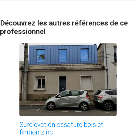
Découvrez les autres références de ce
professionnel
Surélévation ossature bois et
finition zinc