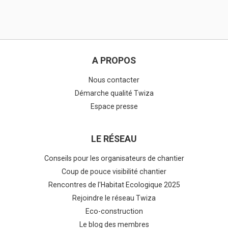
A PROPOS
Nous contacter
Démarche qualité Twiza
Espace presse
LE RÉSEAU
Conseils pour les organisateurs de chantier
Coup de pouce visibilité chantier
Rencontres de l'Habitat Ecologique 2025
Rejoindre le réseau Twiza
Eco-construction
Le blog des membres