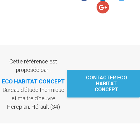
Cette référence est
proposée par :
CONTACTER ECO
ECO HABITAT CONCEPT
HABITAT
Bureau d'étude thermique
CONCEPT
et maitre d'oeuvre
Hérépian, Hérault (34)