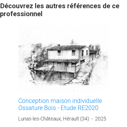
Découvrez les autres références de ce
professionnel
Conception maison individuelle
Ossature Bois - Etude RE2020
Lunas-les-Châteaux, Hérault (34)
-
2025