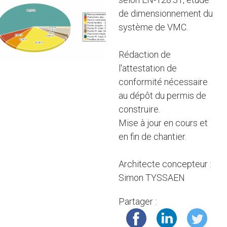
de dimensionnement du
système de VMC.
Rédaction de
l'attestation de
conformité nécessaire
au dépôt du permis de
construire.
Mise à jour en cours et
en fin de chantier.
Architecte concepteur :
Simon TYSSAEN
Partager :