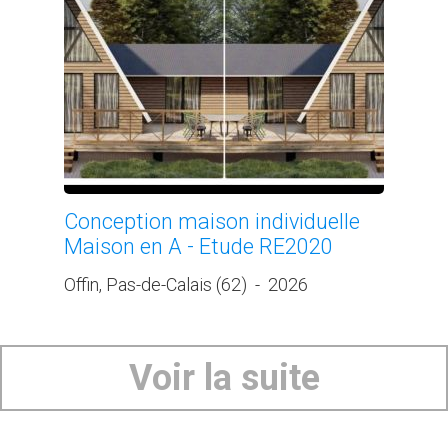
Conception maison individuelle
Maison en A - Etude RE2020
Offin, Pas-de-Calais (62)
-
2026
Voir la suite