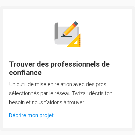
Trouver des professionnels de
confiance
Un outil de mise en relation avec des pros
sélectionnés par le réseau Twiza : décris ton
besoin et nous t'aidons à trouver.
Décrire mon projet