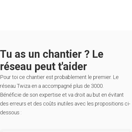
Tu as un chantier ? Le
réseau peut t'aider
Pour toi ce chantier est probablement le premier. Le
réseau Twiza en a accompagné plus de 3000.
Bénéficie de son expertise et va droit au but en évitant
des erreurs et des coûts inutiles avec les propositions ci-
dessous :