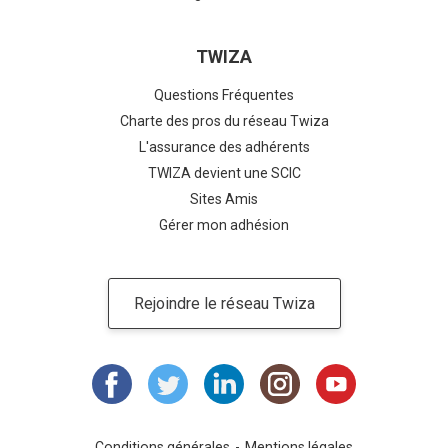
TWIZA
Questions Fréquentes
Charte des pros du réseau Twiza
L'assurance des adhérents
TWIZA devient une SCIC
Sites Amis
Gérer mon adhésion
Rejoindre le réseau Twiza
Conditions générales
Mentions légales