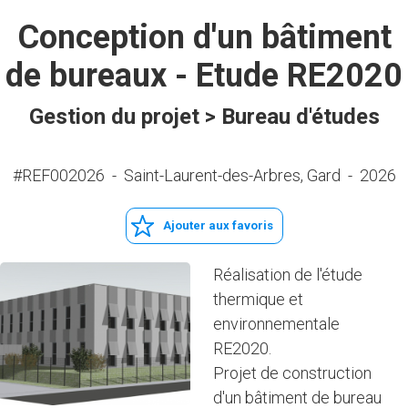
Conception d'un bâtiment
de bureaux - Etude RE2020
Gestion du projet > Bureau d'études
#REF002026
-
Saint-Laurent-des-Arbres, Gard
-
2026
Ajouter aux favoris
Réalisation de l'étude
thermique et
environnementale
RE2020.
Projet de construction
d'un bâtiment de bureau