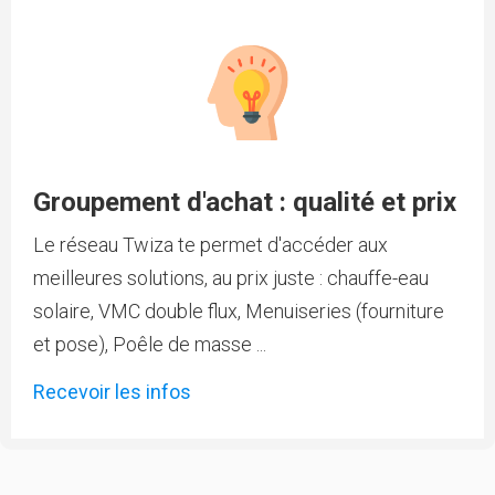
Groupement d'achat : qualité et prix
Le réseau Twiza te permet d'accéder aux
meilleures solutions, au prix juste : chauffe-eau
solaire, VMC double flux, Menuiseries (fourniture
et pose), Poêle de masse ...
Recevoir les infos