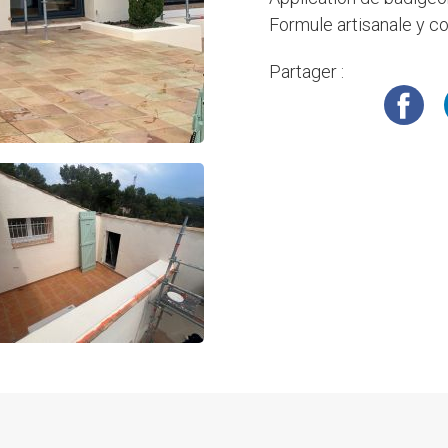
Formule artisanale y co
Partager :