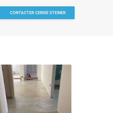
CONTACTER CERISE STEINER