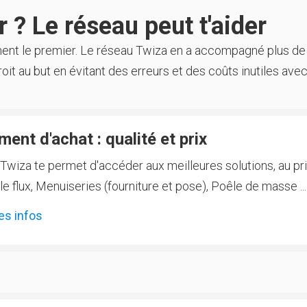
 ? Le réseau peut t'aider
ment le premier. Le réseau Twiza en a accompagné plus de
oit au but en évitant des erreurs et des coûts inutiles avec
ent d'achat : qualité et prix
Twiza te permet d'accéder aux meilleures solutions, au prix
 flux, Menuiseries (fourniture et pose), Poêle de masse ...
es infos