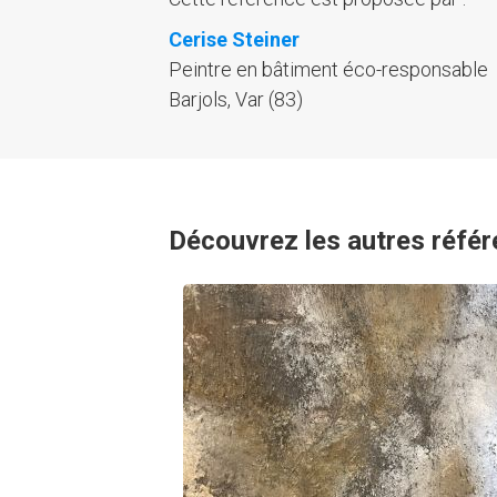
Cerise Steiner
Peintre en bâtiment éco-responsable
Barjols, Var (83)
Découvrez les autres référ