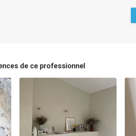
ences de ce professionnel