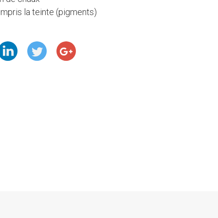
mpris la teinte (pigments)