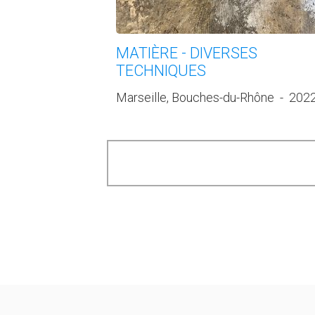
MATIÈRE - DIVERSES
TECHNIQUES
Marseille, Bouches-du-Rhône
-
202