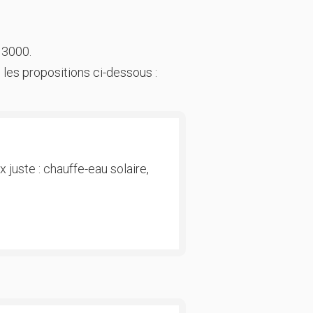
 3000.
 les propositions ci-dessous :
 juste : chauffe-eau solaire,