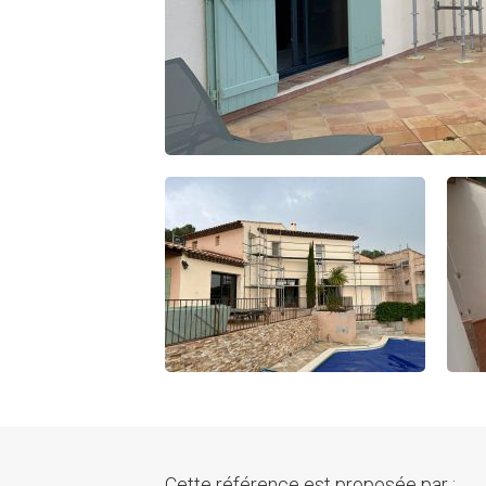
Cette référence est proposée par :