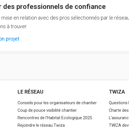
 des professionnels de confiance
e mise en relation avec des pros sélectionnés par le réseau
ns à trouver.
on projet
LE RÉSEAU
TWIZA
Conseils pour les organisateurs de chantier
Questions 
Coup de pouce visibilité chantier
Charte des
Rencontres de l'Habitat Ecologique 2025
L'assuranc
Rejoindre le réseau Twiza
TWIZA devi