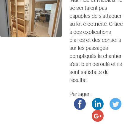
se sentaient pas
capables de s'attaquer
au lot électricité. Grâce
à des explications
claires et des conseils
sur les passages
compliqués le chantier
s'est bien déroulé et ils
sont satisfaits du
résultat.
Partager :