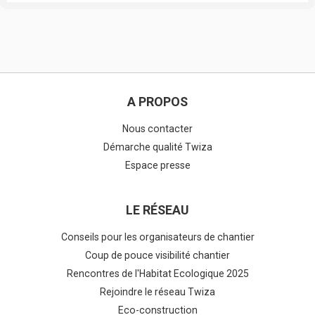
A PROPOS
Nous contacter
Démarche qualité Twiza
Espace presse
LE RÉSEAU
Conseils pour les organisateurs de chantier
Coup de pouce visibilité chantier
Rencontres de l'Habitat Ecologique 2025
Rejoindre le réseau Twiza
Eco-construction