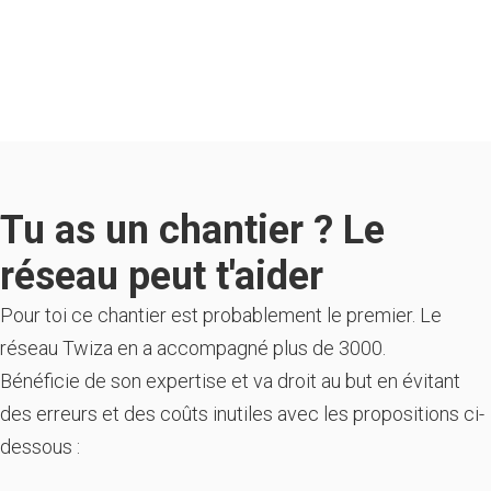
Tu as un chantier ? Le
réseau peut t'aider
Pour toi ce chantier est probablement le premier. Le
réseau Twiza en a accompagné plus de 3000.
Bénéficie de son expertise et va droit au but en évitant
des erreurs et des coûts inutiles avec les propositions ci-
dessous :