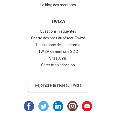
Le blog des membres
TWIZA
Questions Fréquentes
Charte des pros du réseau Twiza
L'assurance des adhérents
TWIZA devient une SCIC
Sites Amis
Gérer mon adhésion
Rejoindre le réseau Twiza