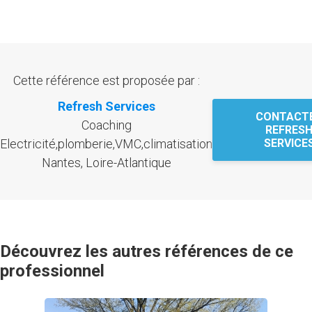
Cette référence est proposée par :
Refresh Services
CONTACT
Coaching
REFRES
Electricité,plomberie,VMC,climatisation
SERVICE
Nantes, Loire-Atlantique
Découvrez les autres références de ce
professionnel