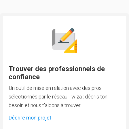
Trouver des professionnels de
confiance
Un outil de mise en relation avec des pros
sélectionnés par le réseau Twiza : décris ton
besoin et nous t'aidons à trouver.
Décrire mon projet