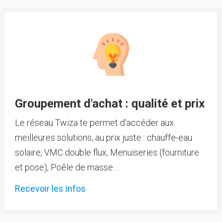
Groupement d'achat : qualité et prix
Le réseau Twiza te permet d'accéder aux
meilleures solutions, au prix juste : chauffe-eau
solaire, VMC double flux, Menuiseries (fourniture
et pose), Poêle de masse ...
Recevoir les infos