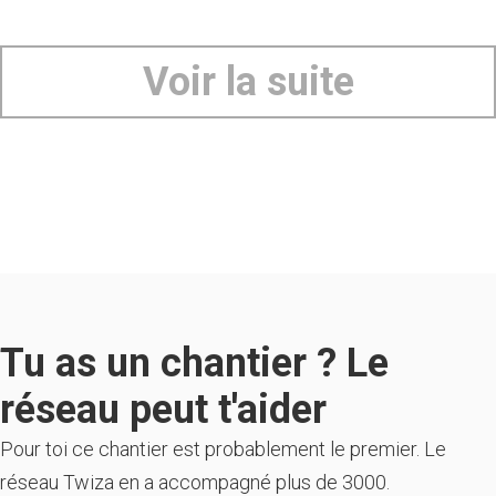
Voir la suite
Tu as un chantier ? Le
réseau peut t'aider
Pour toi ce chantier est probablement le premier. Le
réseau Twiza en a accompagné plus de 3000.