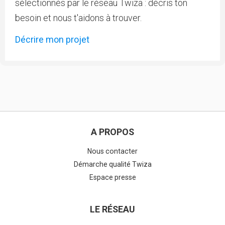
sélectionnés par le réseau Twiza : décris ton
besoin et nous t'aidons à trouver.
Décrire mon projet
A PROPOS
Nous contacter
Démarche qualité Twiza
Espace presse
LE RÉSEAU