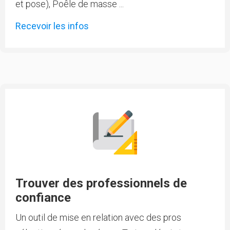
et pose), Poêle de masse ...
Recevoir les infos
Trouver des professionnels de
confiance
Un outil de mise en relation avec des pros