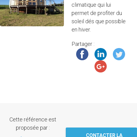
climatique qui lui
permet de profiter du
soleil dés que possible
en hiver.
Partager :
Cette référence est
proposée par :
CONTACTER LA