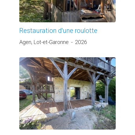
Restauration d'une roulotte
Agen, Lot-et-Garonne
-
2026