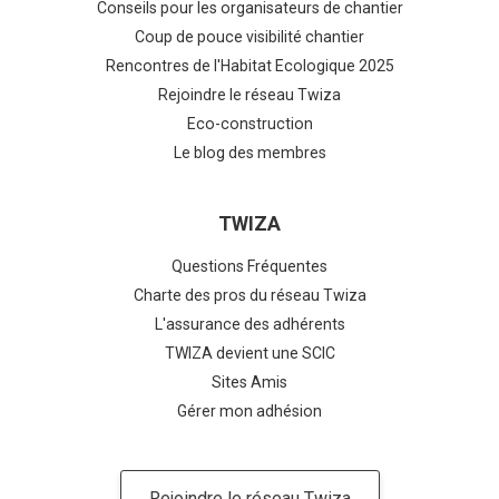
Conseils pour les organisateurs de chantier
Coup de pouce visibilité chantier
Rencontres de l'Habitat Ecologique 2025
Rejoindre le réseau Twiza
Eco-construction
Le blog des membres
TWIZA
Questions Fréquentes
Charte des pros du réseau Twiza
L'assurance des adhérents
TWIZA devient une SCIC
Sites Amis
Gérer mon adhésion
Rejoindre le réseau Twiza