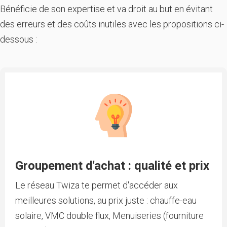
Bénéficie de son expertise et va droit au but en évitant
des erreurs et des coûts inutiles avec les propositions ci-
dessous :
Groupement d'achat : qualité et prix
Le réseau Twiza te permet d'accéder aux
meilleures solutions, au prix juste : chauffe-eau
solaire, VMC double flux, Menuiseries (fourniture