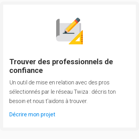
Trouver des professionnels de
confiance
Un outil de mise en relation avec des pros
sélectionnés par le réseau Twiza : décris ton
besoin et nous t'aidons à trouver.
Décrire mon projet