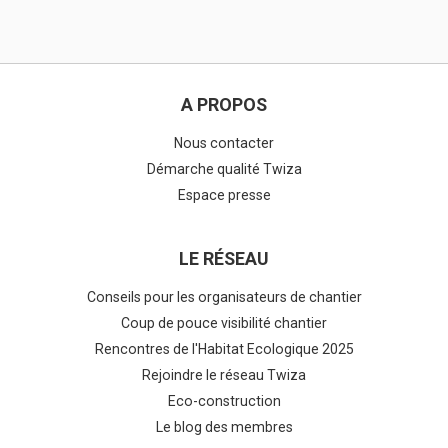
A PROPOS
Nous contacter
Démarche qualité Twiza
Espace presse
LE RÉSEAU
Conseils pour les organisateurs de chantier
Coup de pouce visibilité chantier
Rencontres de l'Habitat Ecologique 2025
Rejoindre le réseau Twiza
Eco-construction
Le blog des membres