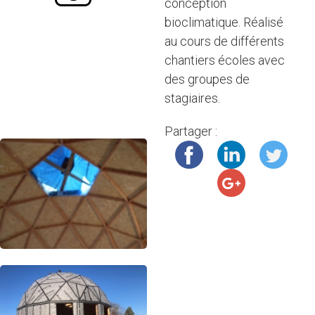
conception
bioclimatique. Réalisé
au cours de différents
chantiers écoles avec
des groupes de
stagiaires.
Partager :