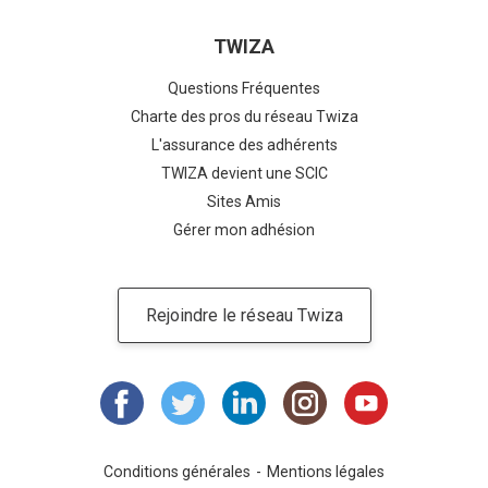
TWIZA
Questions Fréquentes
Charte des pros du réseau Twiza
L'assurance des adhérents
TWIZA devient une SCIC
Sites Amis
Gérer mon adhésion
Rejoindre le réseau Twiza
Conditions générales
Mentions légales