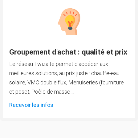
Groupement d'achat : qualité et prix
Le réseau Twiza te permet d'accéder aux
meilleures solutions, au prix juste : chauffe-eau
solaire, VMC double flux, Menuiseries (fourniture
et pose), Poêle de masse ...
Recevoir les infos