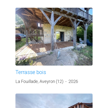
Terrasse bois
La Fouillade, Aveyron (12)
-
2026