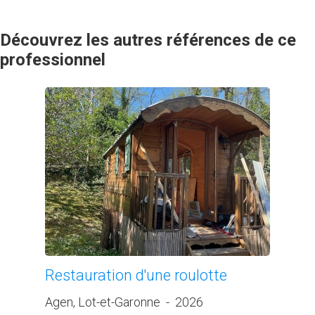
Découvrez les autres références de ce
professionnel
Restauration d'une roulotte
Agen, Lot-et-Garonne
-
2026