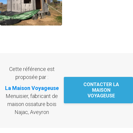
Cette référence est
proposée par :
CONTACTER LA
La Maison Voyageuse
MAISON
Menuisier, fabricant de
VOYAGEUSE
maison ossature bois
Najac, Aveyron