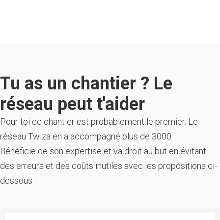
Tu as un chantier ? Le
réseau peut t'aider
Pour toi ce chantier est probablement le premier. Le
réseau Twiza en a accompagné plus de 3000.
Bénéficie de son expertise et va droit au but en évitant
des erreurs et des coûts inutiles avec les propositions ci-
dessous :