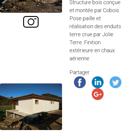
Structure bois conçue
et montée par Cobois
Pose paille et
réalisation des enduits
terre crue par Jolie
Terre. Finition
extérieure en chaux
aérienne.
Partager :