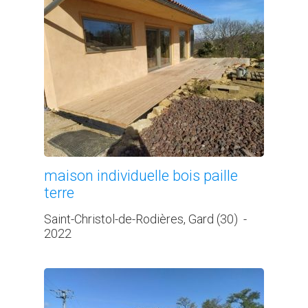
maison individuelle bois paille
terre
Saint-Christol-de-Rodières, Gard (30)
-
2022