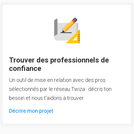
Trouver des professionnels de
confiance
Un outil de mise en relation avec des pros
sélectionnés par le réseau Twiza : décris ton
besoin et nous t'aidons à trouver.
Décrire mon projet