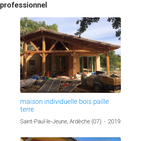
professionnel
maison individuelle bois paille
terre
Saint-Paul-le-Jeune, Ardèche (07)
-
2019