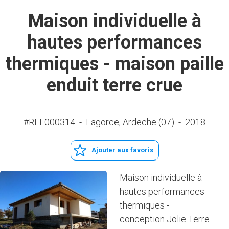
Maison individuelle à
hautes performances
thermiques - maison paille
enduit terre crue
#REF000314
-
Lagorce, Ardeche (07)
-
2018
Ajouter aux favoris
Maison individuelle à
hautes performances
thermiques -
conception Jolie Terre