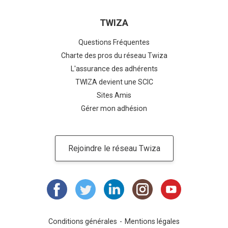
TWIZA
Questions Fréquentes
Charte des pros du réseau Twiza
L'assurance des adhérents
TWIZA devient une SCIC
Sites Amis
Gérer mon adhésion
Rejoindre le réseau Twiza
Conditions générales
Mentions légales