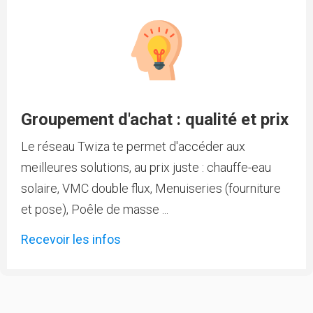
Groupement d'achat : qualité et prix
Le réseau Twiza te permet d'accéder aux
meilleures solutions, au prix juste : chauffe-eau
solaire, VMC double flux, Menuiseries (fourniture
et pose), Poêle de masse ...
Recevoir les infos