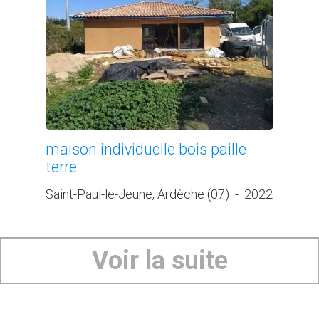
maison individuelle bois paille
terre
Saint-Paul-le-Jeune, Ardèche (07)
-
2022
Voir la suite