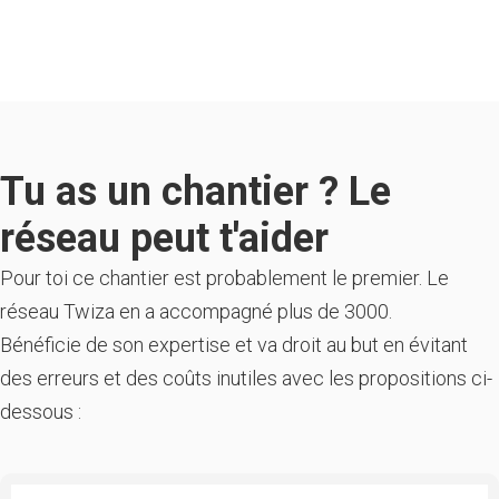
Tu as un chantier ? Le
réseau peut t'aider
Pour toi ce chantier est probablement le premier. Le
réseau Twiza en a accompagné plus de 3000.
Bénéficie de son expertise et va droit au but en évitant
des erreurs et des coûts inutiles avec les propositions ci-
dessous :