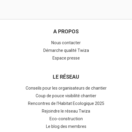
A PROPOS
Nous contacter
Démarche qualité Twiza
Espace presse
LE RÉSEAU
Conseils pour les organisateurs de chantier
Coup de pouce visibilité chantier
Rencontres de l'Habitat Ecologique 2025
Rejoindre le réseau Twiza
Eco-construction
Le blog des membres