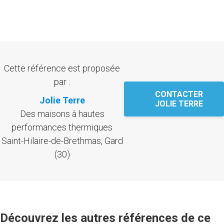
Cette référence est proposée
par :
CONTACTER
Jolie Terre
JOLIE TERRE
Des maisons à hautes
performances thermiques
Saint-Hilaire-de-Brethmas, Gard
(30)
Découvrez les autres références de ce