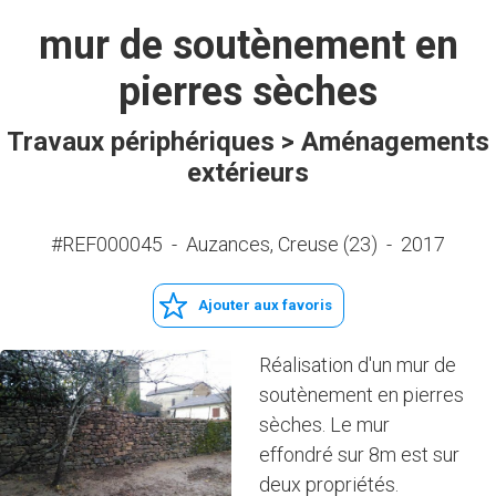
mur de soutènement en
pierres sèches
Travaux périphériques > Aménagements
extérieurs
#REF000045
-
Auzances, Creuse (23)
-
2017
Ajouter aux favoris
Réalisation d'un mur de
soutènement en pierres
sèches. Le mur
effondré sur 8m est sur
deux propriétés.