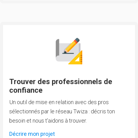
Trouver des professionnels de
confiance
Un outil de mise en relation avec des pros
sélectionnés par le réseau Twiza : décris ton
besoin et nous t'aidons à trouver.
Décrire mon projet