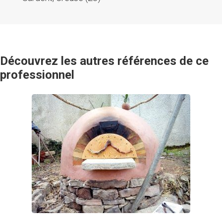
Découvrez les autres références de ce
professionnel