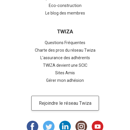
Eco-construction
Le blog des membres
TWIZA
Questions Fréquentes
Charte des pros du réseau Twiza
L'assurance des adhérents
TWIZA devient une SCIC
Sites Amis
Gérer mon adhésion
Rejoindre le réseau Twiza