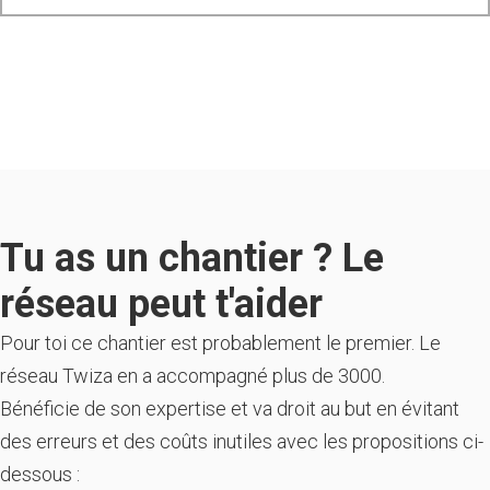
Tu as un chantier ? Le
réseau peut t'aider
Pour toi ce chantier est probablement le premier. Le
réseau Twiza en a accompagné plus de 3000.
Bénéficie de son expertise et va droit au but en évitant
des erreurs et des coûts inutiles avec les propositions ci-
dessous :