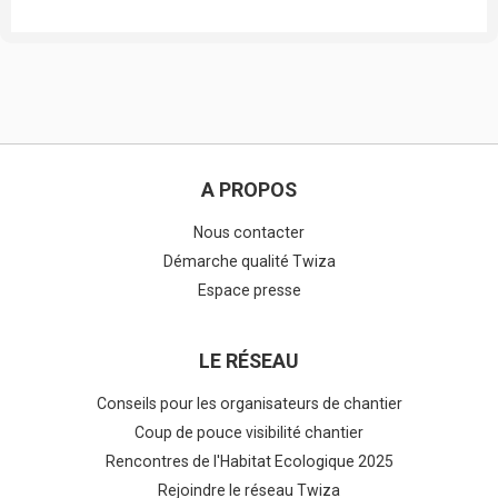
A PROPOS
Nous contacter
Démarche qualité Twiza
Espace presse
LE RÉSEAU
Conseils pour les organisateurs de chantier
Coup de pouce visibilité chantier
Rencontres de l'Habitat Ecologique 2025
Rejoindre le réseau Twiza