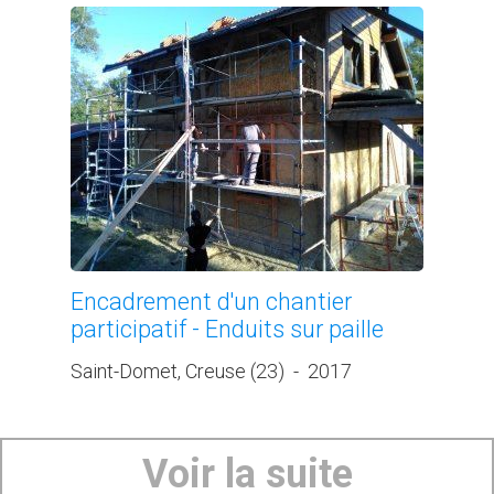
Encadrement d'un chantier
participatif - Enduits sur paille
Saint-Domet, Creuse (23)
-
2017
Voir la suite