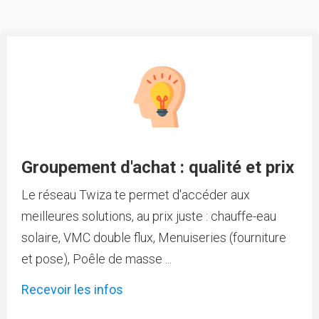
Groupement d'achat : qualité et prix
Le réseau Twiza te permet d'accéder aux
meilleures solutions, au prix juste : chauffe-eau
solaire, VMC double flux, Menuiseries (fourniture
et pose), Poêle de masse ...
Recevoir les infos