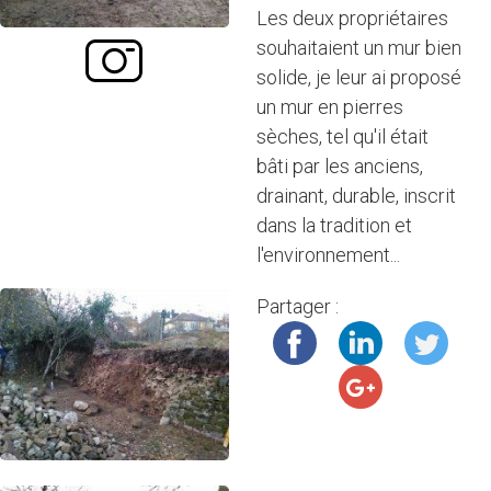
Les deux propriétaires
souhaitaient un mur bien
solide, je leur ai proposé
un mur en pierres
sèches, tel qu'il était
bâti par les anciens,
drainant, durable, inscrit
dans la tradition et
l'environnement...
Partager :