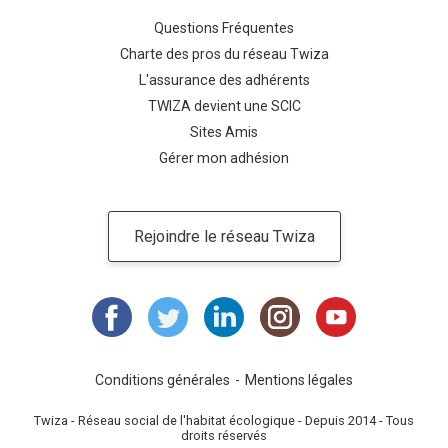
Questions Fréquentes
Charte des pros du réseau Twiza
L'assurance des adhérents
TWIZA devient une SCIC
Sites Amis
Gérer mon adhésion
Rejoindre le réseau Twiza
Conditions générales
Mentions légales
Twiza - Réseau social de l'habitat écologique - Depuis 2014 - Tous
droits réservés