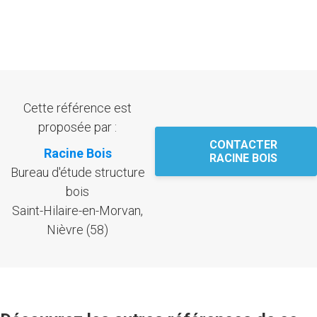
Cette référence est
proposée par :
CONTACTER
Racine Bois
RACINE BOIS
Bureau d'étude structure
bois
Saint-Hilaire-en-Morvan,
Nièvre (58)