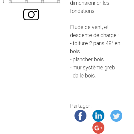
dimensionner les
fondations.
Etude de vent, et
descente de charge :
- toiture 2 pans 48° en
bois
- plancher bois
- mur système greb
- dalle bois.
Partager :