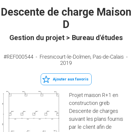
Descente de charge Maison
D
Gestion du projet > Bureau d'études
#REF000544
-
Fresnicourt-le-Dolmen, Pas-de-Calais
-
2019
Ajouter aux favoris
Projet maison R+1 en
construction greb
Descente de charges
suivant les plans fournis
par le client afin de