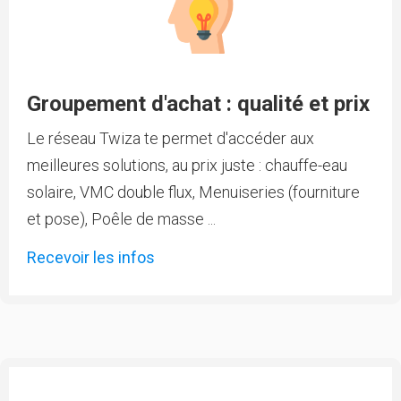
Groupement d'achat : qualité et prix
Le réseau Twiza te permet d'accéder aux
meilleures solutions, au prix juste : chauffe-eau
solaire, VMC double flux, Menuiseries (fourniture
et pose), Poêle de masse ...
Recevoir les infos