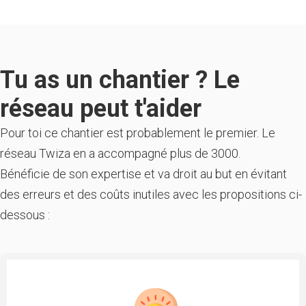
Tu as un chantier ? Le
réseau peut t'aider
Pour toi ce chantier est probablement le premier. Le
réseau Twiza en a accompagné plus de 3000.
Bénéficie de son expertise et va droit au but en évitant
des erreurs et des coûts inutiles avec les propositions ci-
dessous :