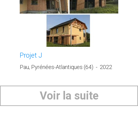
Projet J
Pau, Pyrénées-Atlantiques (64)
-
2022
Voir la suite