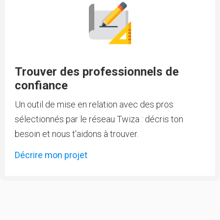
Trouver des professionnels de
confiance
Un outil de mise en relation avec des pros
sélectionnés par le réseau Twiza : décris ton
besoin et nous t'aidons à trouver.
Décrire mon projet