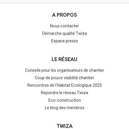
A PROPOS
Nous contacter
Démarche qualité Twiza
Espace presse
LE RÉSEAU
Conseils pour les organisateurs de chantier
Coup de pouce visibilité chantier
Rencontres de l'Habitat Ecologique 2025
Rejoindre le réseau Twiza
Eco-construction
Le blog des membres
TWIZA