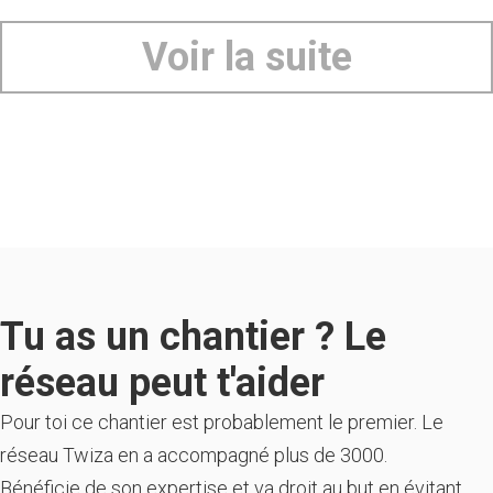
Voir la suite
Tu as un chantier ? Le
réseau peut t'aider
Pour toi ce chantier est probablement le premier. Le
réseau Twiza en a accompagné plus de 3000.
Bénéficie de son expertise et va droit au but en évitant