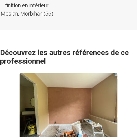
finition en intérieur
Meslan, Morbihan (56)
Découvrez les autres références de ce
professionnel