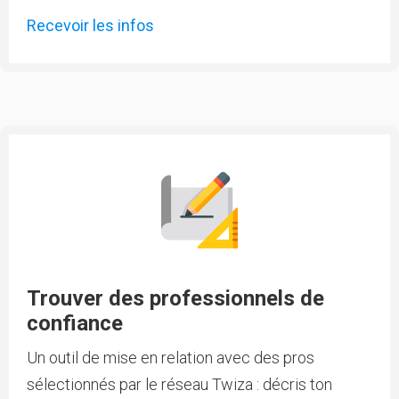
Recevoir les infos
Trouver des professionnels de
confiance
Un outil de mise en relation avec des pros
sélectionnés par le réseau Twiza : décris ton