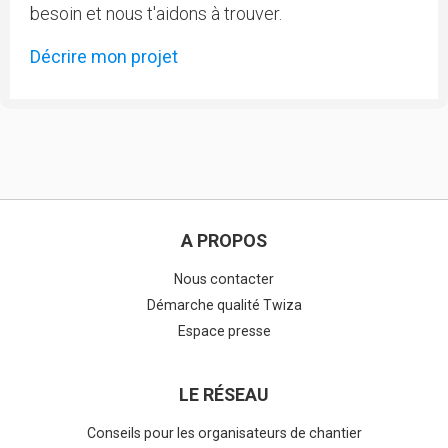
besoin et nous t'aidons à trouver.
Décrire mon projet
A PROPOS
Nous contacter
Démarche qualité Twiza
Espace presse
LE RÉSEAU
Conseils pour les organisateurs de chantier