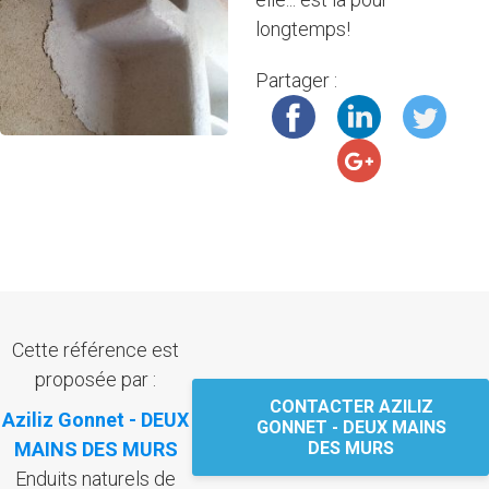
longtemps!
Partager :
Cette référence est
proposée par :
CONTACTER AZILIZ
Aziliz Gonnet - DEUX
GONNET - DEUX MAINS
MAINS DES MURS
DES MURS
Enduits naturels de