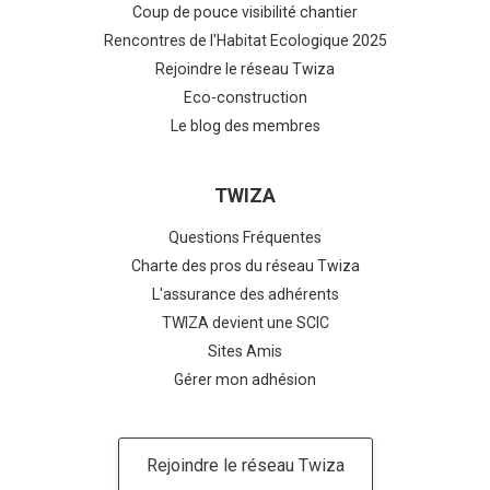
Coup de pouce visibilité chantier
Rencontres de l'Habitat Ecologique 2025
Rejoindre le réseau Twiza
Eco-construction
Le blog des membres
TWIZA
Questions Fréquentes
Charte des pros du réseau Twiza
L'assurance des adhérents
TWIZA devient une SCIC
Sites Amis
Gérer mon adhésion
Rejoindre le réseau Twiza