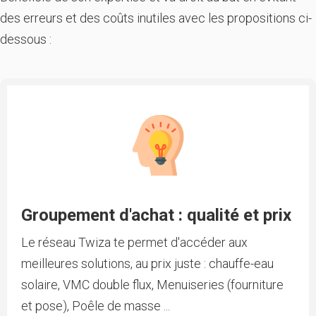
des erreurs et des coûts inutiles avec les propositions ci-
dessous :
Groupement d'achat : qualité et prix
Le réseau Twiza te permet d'accéder aux
meilleures solutions, au prix juste : chauffe-eau
solaire, VMC double flux, Menuiseries (fourniture
et pose), Poêle de masse ...