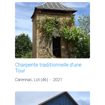
Charpente traditionnelle d'une
Tour
Carennac, Lot (46)
-
2021