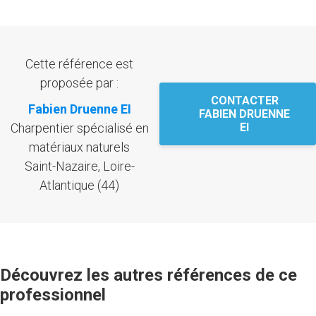
Cette référence est
proposée par :
CONTACTER
Fabien Druenne EI
FABIEN DRUENNE
Charpentier spécialisé en
EI
matériaux naturels
Saint-Nazaire, Loire-
Atlantique (44)
Découvrez les autres références de ce
professionnel