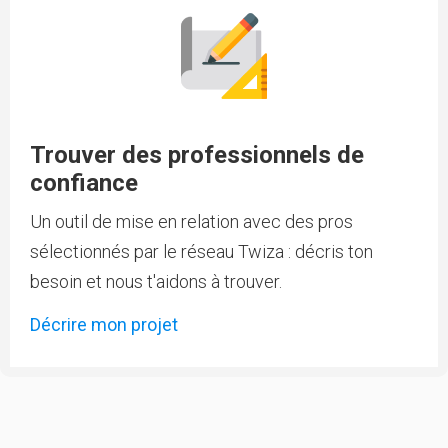
Trouver des professionnels de
confiance
Un outil de mise en relation avec des pros
sélectionnés par le réseau Twiza : décris ton
besoin et nous t'aidons à trouver.
Décrire mon projet