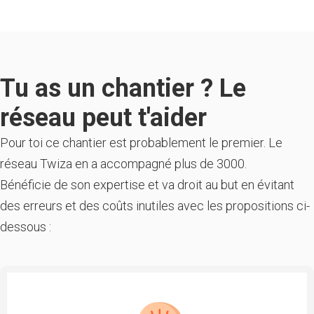
Tu as un chantier ? Le
réseau peut t'aider
Pour toi ce chantier est probablement le premier. Le
réseau Twiza en a accompagné plus de 3000.
Bénéficie de son expertise et va droit au but en évitant
des erreurs et des coûts inutiles avec les propositions ci-
dessous :