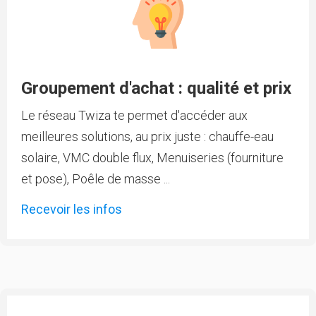
Groupement d'achat : qualité et prix
Le réseau Twiza te permet d'accéder aux
meilleures solutions, au prix juste : chauffe-eau
solaire, VMC double flux, Menuiseries (fourniture
et pose), Poêle de masse ...
Recevoir les infos