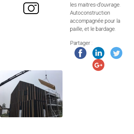
les maitres-d'ouvrage.
Autoconstruction
accompagnée pour la
paille, et le bardage.
Partager :