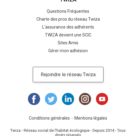
Questions Fréquentes
Charte des pros du réseau Twiza
L'assurance des adhérents
TWIZA devient une SCIC
Sites Amis
Gérer mon adhésion
Rejoindre le réseau Twiza
Conditions générales
Mentions légales
Twiza - Réseau social de l'habitat écologique - Depuis 2014 - Tous
droits réservés