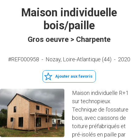
Maison individuelle
bois/paille
Gros oeuvre > Charpente
#REF000958
-
Nozay, Loire-Atlantique (44)
-
2020
Ajouter aux favoris
Maison individuelle R+1
sur technopieux.
Technique de l'ossature
bois, avec caissons de
toiture préfabriqués et
pré-isolés en paille par