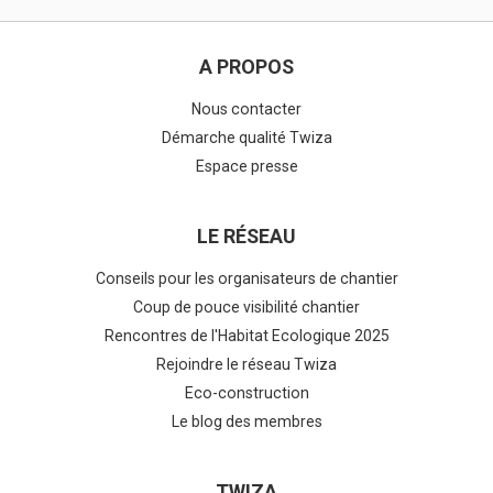
A PROPOS
Nous contacter
Démarche qualité Twiza
Espace presse
LE RÉSEAU
Conseils pour les organisateurs de chantier
Coup de pouce visibilité chantier
Rencontres de l'Habitat Ecologique 2025
Rejoindre le réseau Twiza
Eco-construction
Le blog des membres
TWIZA