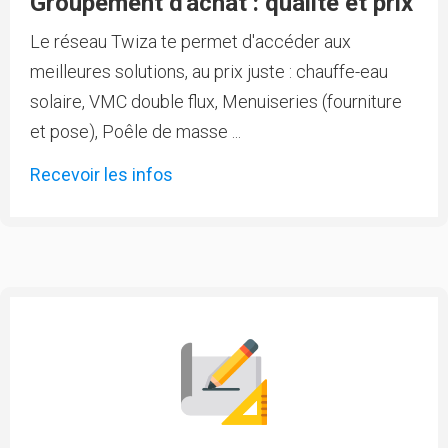
Groupement d'achat : qualité et prix
Le réseau Twiza te permet d'accéder aux
meilleures solutions, au prix juste : chauffe-eau
solaire, VMC double flux, Menuiseries (fourniture
et pose), Poêle de masse ...
Recevoir les infos