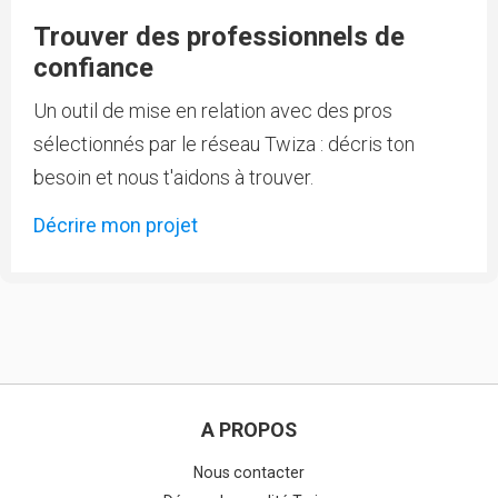
Trouver des professionnels de
confiance
Un outil de mise en relation avec des pros
sélectionnés par le réseau Twiza : décris ton
besoin et nous t'aidons à trouver.
Décrire mon projet
A PROPOS
Nous contacter