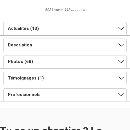
6081 vues
118 abonnés
Actualités (13)
Description
Photos (68)
Témoignages (1)
Professionnels