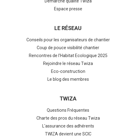
Démarche qualité Twiza
Espace presse
LE RÉSEAU
Conseils pour les organisateurs de chantier
Coup de pouce visibilité chantier
Rencontres de l'Habitat Ecologique 2025
Rejoindre le réseau Twiza
Eco-construction
Le blog des membres
TWIZA
Questions Fréquentes
Charte des pros du réseau Twiza
L'assurance des adhérents
TWIZA devient une SCIC