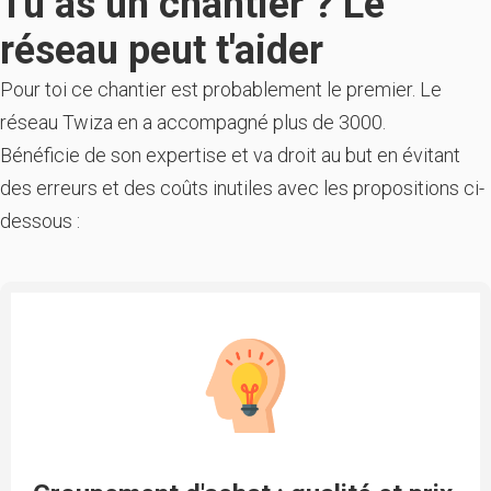
Tu as un chantier ? Le
réseau peut t'aider
Pour toi ce chantier est probablement le premier. Le
réseau Twiza en a accompagné plus de 3000.
Bénéficie de son expertise et va droit au but en évitant
des erreurs et des coûts inutiles avec les propositions ci-
dessous :