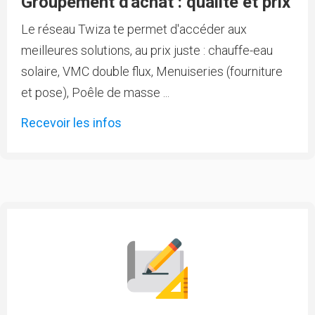
Groupement d'achat : qualité et prix
Le réseau Twiza te permet d'accéder aux
meilleures solutions, au prix juste : chauffe-eau
solaire, VMC double flux, Menuiseries (fourniture
et pose), Poêle de masse ...
Recevoir les infos