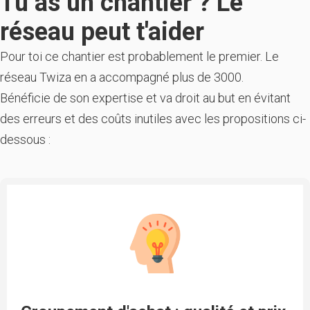
Tu as un chantier ? Le
réseau peut t'aider
Pour toi ce chantier est probablement le premier. Le
réseau Twiza en a accompagné plus de 3000.
Bénéficie de son expertise et va droit au but en évitant
des erreurs et des coûts inutiles avec les propositions ci-
dessous :