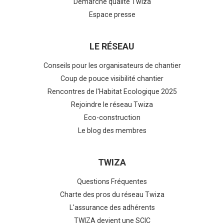
Démarche qualité Twiza
Espace presse
LE RÉSEAU
Conseils pour les organisateurs de chantier
Coup de pouce visibilité chantier
Rencontres de l'Habitat Ecologique 2025
Rejoindre le réseau Twiza
Eco-construction
Le blog des membres
TWIZA
Questions Fréquentes
Charte des pros du réseau Twiza
L'assurance des adhérents
TWIZA devient une SCIC