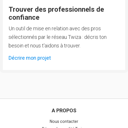
Trouver des professionnels de
confiance
Un outil de mise en relation avec des pros
sélectionnés par le réseau Twiza : décris ton
besoin et nous t'aidons à trouver.
Décrire mon projet
A PROPOS
Nous contacter