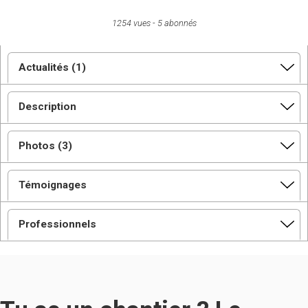
1254 vues
5 abonnés
Actualités (1)
Description
Photos (3)
Témoignages
Professionnels