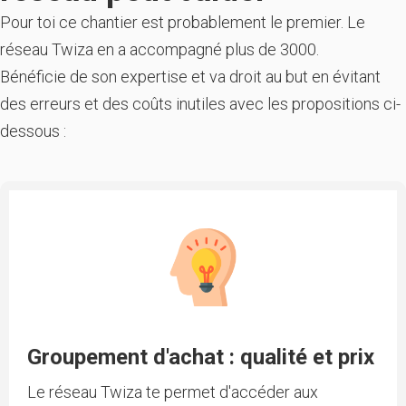
Pour toi ce chantier est probablement le premier. Le
réseau Twiza en a accompagné plus de 3000.
Bénéficie de son expertise et va droit au but en évitant
des erreurs et des coûts inutiles avec les propositions ci-
dessous :
Groupement d'achat : qualité et prix
Le réseau Twiza te permet d'accéder aux