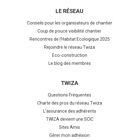
LE RÉSEAU
Conseils pour les organisateurs de chantier
Coup de pouce visibilité chantier
Rencontres de l'Habitat Ecologique 2025
Rejoindre le réseau Twiza
Eco-construction
Le blog des membres
TWIZA
Questions Fréquentes
Charte des pros du réseau Twiza
L'assurance des adhérents
TWIZA devient une SCIC
Sites Amis
Gérer mon adhésion