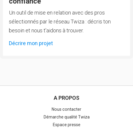
confiance
Un outil de mise en relation avec des pros
sélectionnés par le réseau Twiza : décris ton
besoin et nous t'aidons à trouver.
Décrire mon projet
A PROPOS
Nous contacter
Démarche qualité Twiza
Espace presse