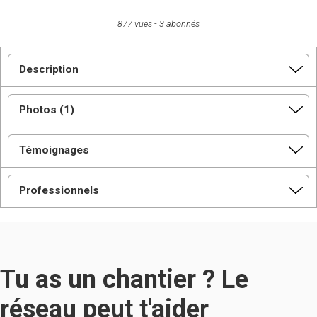
877 vues
3 abonnés
Description
Photos (1)
Témoignages
Professionnels
Tu as un chantier ? Le
réseau peut t'aider