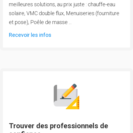
meilleures solutions, au prix juste : chauffe-eau
solaire, VMC double flux, Menuiseries (fourniture
et pose), Poêle de masse ...
Recevoir les infos
Trouver des professionnels de