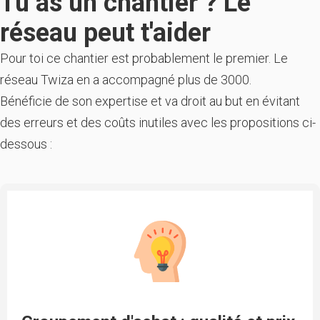
Tu as un chantier ? Le
réseau peut t'aider
Pour toi ce chantier est probablement le premier. Le
réseau Twiza en a accompagné plus de 3000.
Bénéficie de son expertise et va droit au but en évitant
des erreurs et des coûts inutiles avec les propositions ci-
dessous :