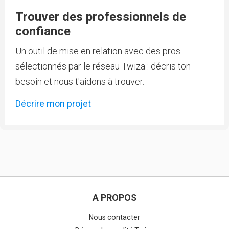
Trouver des professionnels de
confiance
Un outil de mise en relation avec des pros
sélectionnés par le réseau Twiza : décris ton
besoin et nous t'aidons à trouver.
Décrire mon projet
A PROPOS
Nous contacter