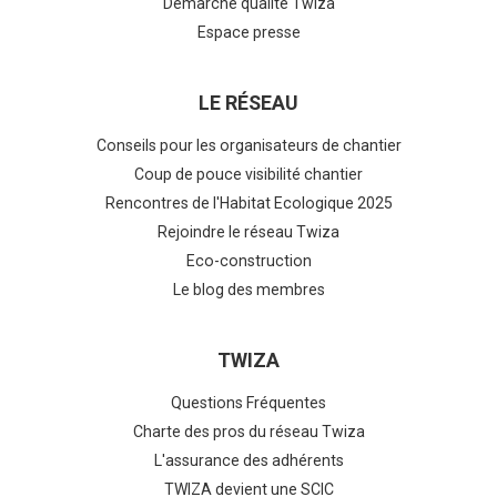
Démarche qualité Twiza
Espace presse
LE RÉSEAU
Conseils pour les organisateurs de chantier
Coup de pouce visibilité chantier
Rencontres de l'Habitat Ecologique 2025
Rejoindre le réseau Twiza
Eco-construction
Le blog des membres
TWIZA
Questions Fréquentes
Charte des pros du réseau Twiza
L'assurance des adhérents
TWIZA devient une SCIC