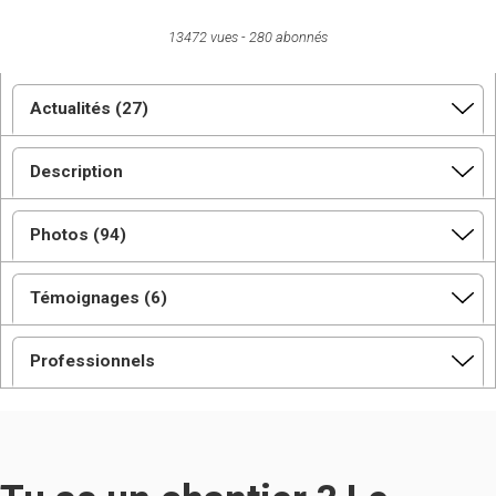
13472 vues
280 abonnés
Actualités (27)
Description
Photos (94)
Témoignages (6)
Professionnels