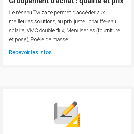
Groupement d'achat : qualité et prix
Le réseau Twiza te permet d'accéder aux
meilleures solutions, au prix juste : chauffe-eau
solaire, VMC double flux, Menuiseries (fourniture
et pose), Poêle de masse ...
Recevoir les infos