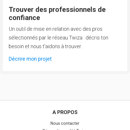
Trouver des professionnels de
confiance
Un outil de mise en relation avec des pros
sélectionnés par le réseau Twiza : décris ton
besoin et nous t'aidons à trouver.
Décrire mon projet
A PROPOS
Nous contacter