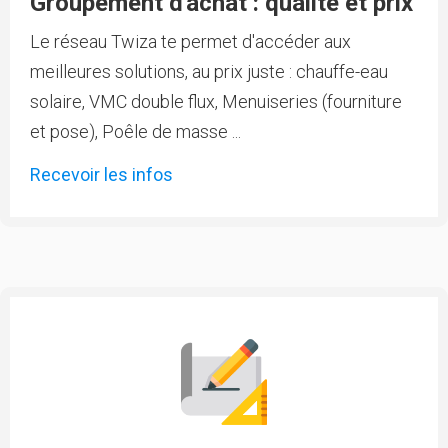
Groupement d'achat : qualité et prix
Le réseau Twiza te permet d'accéder aux
meilleures solutions, au prix juste : chauffe-eau
solaire, VMC double flux, Menuiseries (fourniture
et pose), Poêle de masse ...
Recevoir les infos