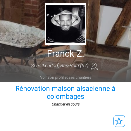
Franck Z.
Schalkendorf, Bas-Rhin (67)
Voir son profil et ses chantiers
Rénovation maison alsacienne à
colombages
Chantier en cours