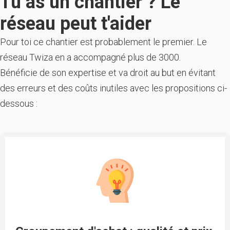
Tu as un chantier ? Le
réseau peut t'aider
Pour toi ce chantier est probablement le premier. Le
réseau Twiza en a accompagné plus de 3000.
Bénéficie de son expertise et va droit au but en évitant
des erreurs et des coûts inutiles avec les propositions ci-
dessous :