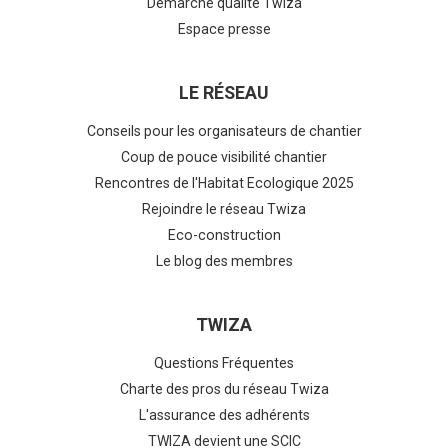
Démarche qualité Twiza
Espace presse
LE RÉSEAU
Conseils pour les organisateurs de chantier
Coup de pouce visibilité chantier
Rencontres de l'Habitat Ecologique 2025
Rejoindre le réseau Twiza
Eco-construction
Le blog des membres
TWIZA
Questions Fréquentes
Charte des pros du réseau Twiza
L'assurance des adhérents
TWIZA devient une SCIC