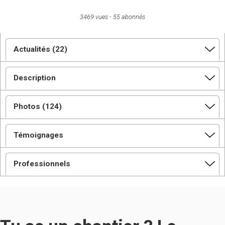
3469 vues
55 abonnés
Actualités (22)
Description
Photos (124)
Témoignages
Professionnels