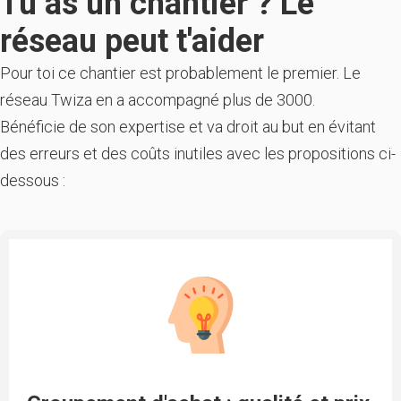
Tu as un chantier ? Le
réseau peut t'aider
Pour toi ce chantier est probablement le premier. Le
réseau Twiza en a accompagné plus de 3000.
Bénéficie de son expertise et va droit au but en évitant
des erreurs et des coûts inutiles avec les propositions ci-
dessous :