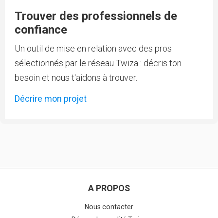
Trouver des professionnels de
confiance
Un outil de mise en relation avec des pros
sélectionnés par le réseau Twiza : décris ton
besoin et nous t'aidons à trouver.
Décrire mon projet
A PROPOS
Nous contacter