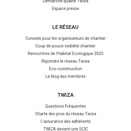
Démarche qualité Twiza
Espace presse
LE RÉSEAU
Conseils pour les organisateurs de chantier
Coup de pouce visibilité chantier
Rencontres de l'Habitat Ecologique 2025
Rejoindre le réseau Twiza
Eco-construction
Le blog des membres
TWIZA
Questions Fréquentes
Charte des pros du réseau Twiza
L'assurance des adhérents
TWIZA devient une SCIC