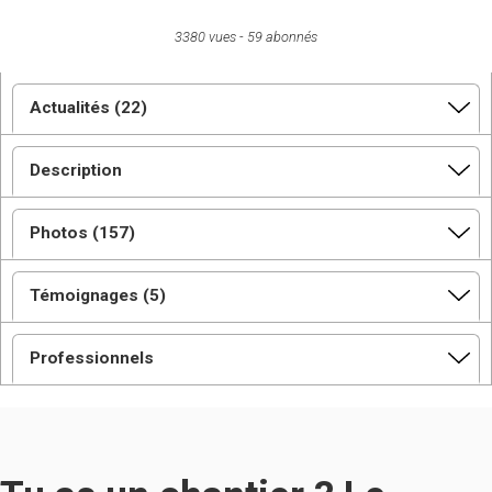
3380 vues
59 abonnés
Actualités (22)
Description
Photos (157)
Témoignages (5)
Professionnels