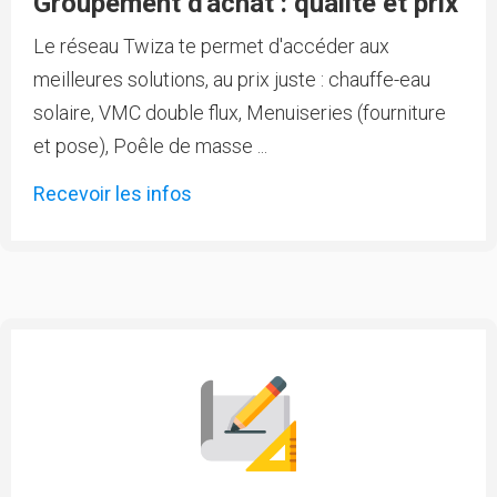
Groupement d'achat : qualité et prix
Le réseau Twiza te permet d'accéder aux
meilleures solutions, au prix juste : chauffe-eau
solaire, VMC double flux, Menuiseries (fourniture
et pose), Poêle de masse ...
Recevoir les infos