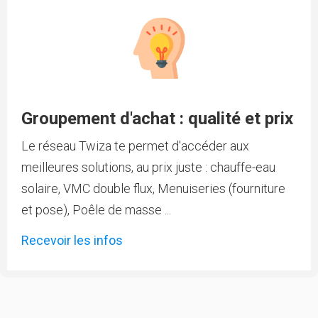
Groupement d'achat : qualité et prix
Le réseau Twiza te permet d'accéder aux
meilleures solutions, au prix juste : chauffe-eau
solaire, VMC double flux, Menuiseries (fourniture
et pose), Poêle de masse ...
Recevoir les infos