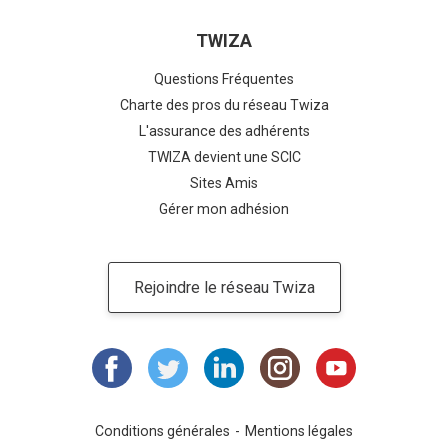
TWIZA
Questions Fréquentes
Charte des pros du réseau Twiza
L'assurance des adhérents
TWIZA devient une SCIC
Sites Amis
Gérer mon adhésion
Rejoindre le réseau Twiza
Conditions générales
Mentions légales