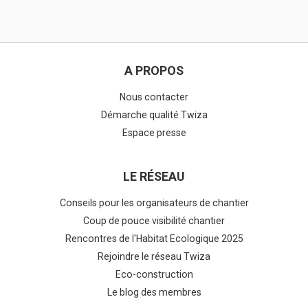
A PROPOS
Nous contacter
Démarche qualité Twiza
Espace presse
LE RÉSEAU
Conseils pour les organisateurs de chantier
Coup de pouce visibilité chantier
Rencontres de l'Habitat Ecologique 2025
Rejoindre le réseau Twiza
Eco-construction
Le blog des membres