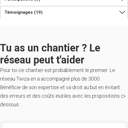
Témoignages (19)
Tu as un chantier ? Le
réseau peut t'aider
Pour toi ce chantier est probablement le premier. Le
réseau Twiza en a accompagné plus de 3000.
Bénéficie de son expertise et va droit au but en évitant
des erreurs et des coûts inutiles avec les propositions ci-
dessous :