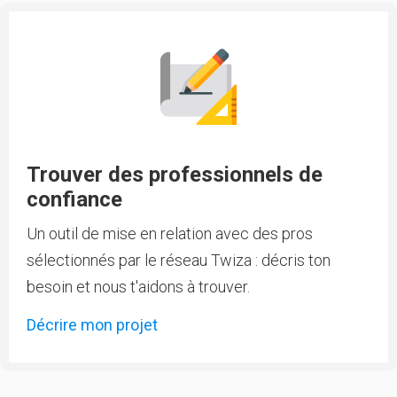
Trouver des professionnels de
confiance
Un outil de mise en relation avec des pros
sélectionnés par le réseau Twiza : décris ton
besoin et nous t'aidons à trouver.
Décrire mon projet