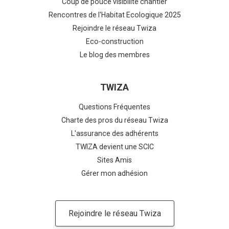
Coup de pouce visibilité chantier
Rencontres de l'Habitat Ecologique 2025
Rejoindre le réseau Twiza
Eco-construction
Le blog des membres
TWIZA
Questions Fréquentes
Charte des pros du réseau Twiza
L'assurance des adhérents
TWIZA devient une SCIC
Sites Amis
Gérer mon adhésion
Rejoindre le réseau Twiza