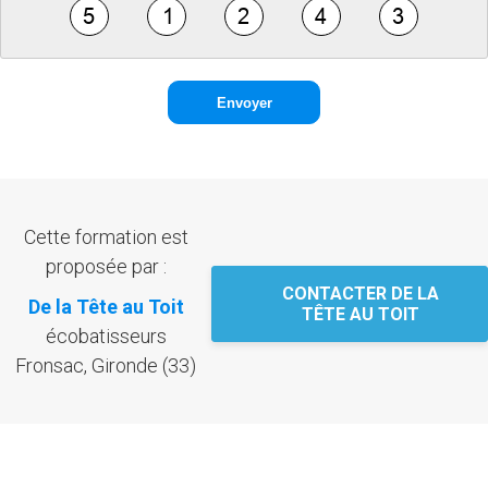
Cette formation est
proposée par :
CONTACTER DE LA
De la Tête au Toit
TÊTE AU TOIT
écobatisseurs
Fronsac, Gironde (33)