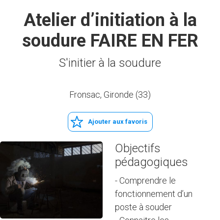
Atelier d’initiation à la
soudure FAIRE EN FER
S'initier à la soudure
Fronsac, Gironde (33)
Ajouter aux favoris
Objectifs
pédagogiques
- Comprendre le
fonctionnement d’un
poste à souder