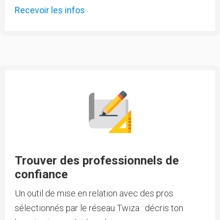
Recevoir les infos
Trouver des professionnels de
confiance
Un outil de mise en relation avec des pros
sélectionnés par le réseau Twiza : décris ton