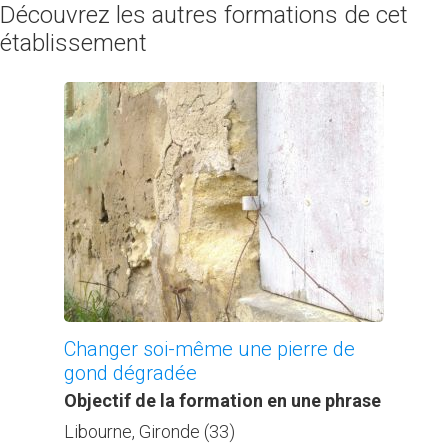
Découvrez les autres formations de cet
établissement
Changer soi-même une pierre de
gond dégradée
Objectif de la formation en une phrase
Libourne, Gironde (33)