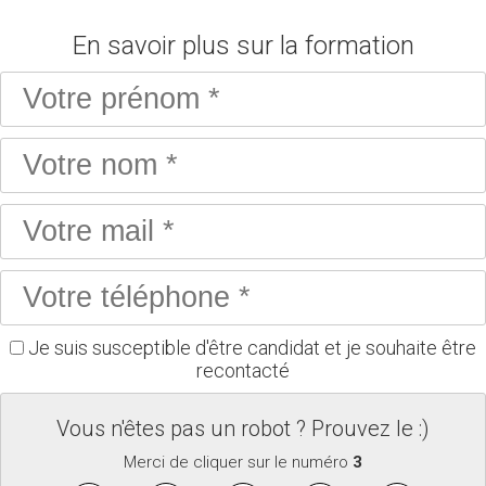
En savoir plus sur la formation
Je suis susceptible d'être candidat et je souhaite être
recontacté
Vous n'êtes pas un robot ? Prouvez le :)
Merci de cliquer sur le numéro
3