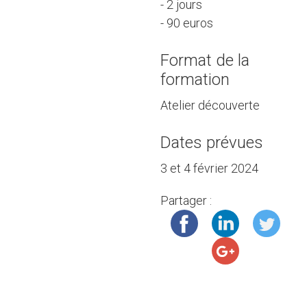
- 2 jours
- 90 euros
Format de la
formation
Atelier découverte
Dates prévues
3 et 4 février 2024
Partager :