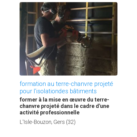
formation au terre-chanvre projeté
pour l'isolationdes bâtiments
former à la mise en œuvre du terre-
chanvre projeté dans le cadre d'une
activité professionnelle
L'Isle-Bouzon, Gers (32)