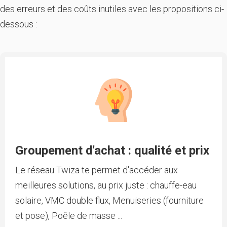
des erreurs et des coûts inutiles avec les propositions ci-
dessous :
Groupement d'achat : qualité et prix
Le réseau Twiza te permet d'accéder aux
meilleures solutions, au prix juste : chauffe-eau
solaire, VMC double flux, Menuiseries (fourniture
et pose), Poêle de masse ...