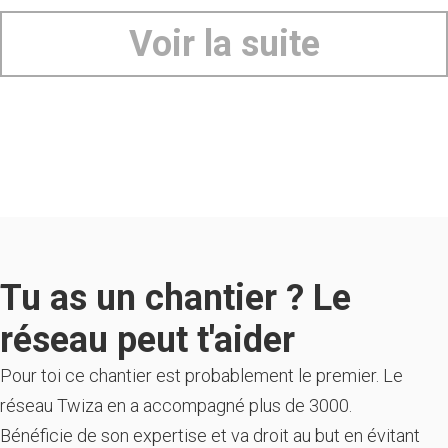
Voir la suite
Tu as un chantier ? Le
réseau peut t'aider
Pour toi ce chantier est probablement le premier. Le
réseau Twiza en a accompagné plus de 3000.
Bénéficie de son expertise et va droit au but en évitant