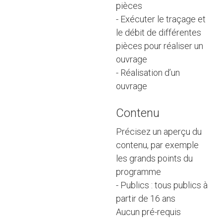
pièces
- Exécuter le traçage et
le débit de différentes
pièces pour réaliser un
ouvrage
- Réalisation d’un
ouvrage
Contenu
Précisez un aperçu du
contenu, par exemple
les grands points du
programme
- Publics : tous publics à
partir de 16 ans
Aucun pré-requis