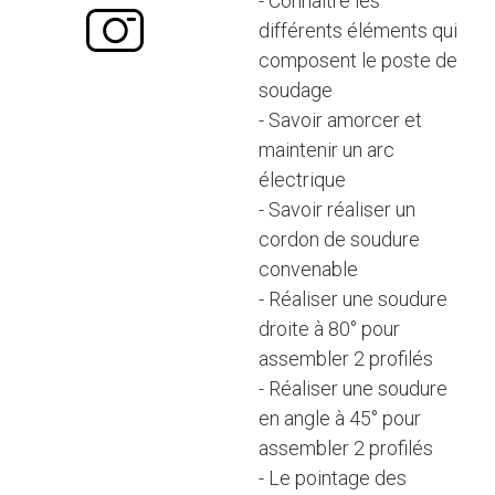
- Connaitre les
différents éléments qui
composent le poste de
soudage
- Savoir amorcer et
maintenir un arc
électrique
- Savoir réaliser un
cordon de soudure
convenable
- Réaliser une soudure
droite à 80° pour
assembler 2 profilés
- Réaliser une soudure
en angle à 45° pour
assembler 2 profilés
- Le pointage des