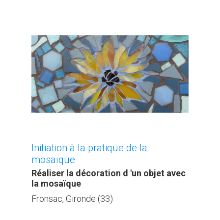
Initiation à la pratique de la
mosaïque
Réaliser la décoration d 'un objet avec
la mosaïque
Fronsac, Gironde (33)