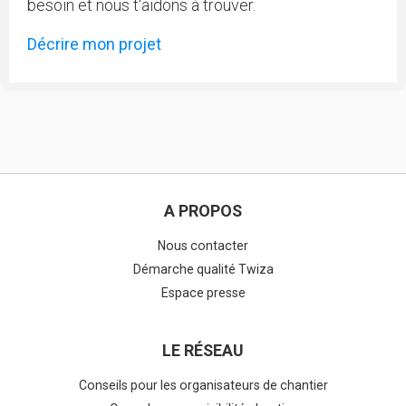
besoin et nous t'aidons à trouver.
Décrire mon projet
A PROPOS
Nous contacter
Démarche qualité Twiza
Espace presse
LE RÉSEAU
Conseils pour les organisateurs de chantier