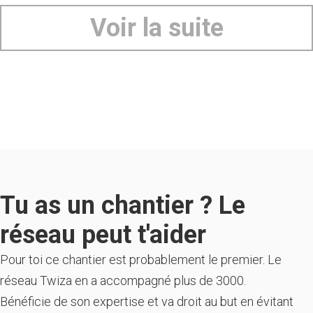
Voir la suite
Tu as un chantier ? Le
réseau peut t'aider
Pour toi ce chantier est probablement le premier. Le
réseau Twiza en a accompagné plus de 3000.
Bénéficie de son expertise et va droit au but en évitant