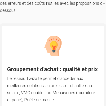
des erreurs et des coûts inutiles avec les propositions ci-
dessous :
Groupement d'achat : qualité et prix
Le réseau Twiza te permet d'accéder aux
meilleures solutions, au prix juste : chauffe-eau
solaire, VMC double flux, Menuiseries (fourniture
et pose), Poêle de masse ...