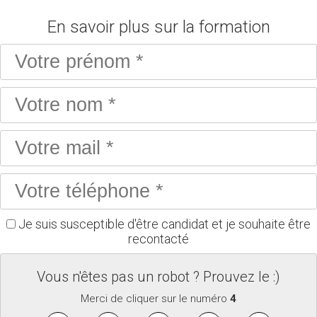
En savoir plus sur la formation
Je suis susceptible d'être candidat et je souhaite être
recontacté
Vous n'êtes pas un robot ? Prouvez le :)
Merci de cliquer sur le numéro
4