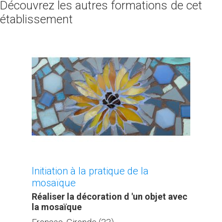
Découvrez les autres formations de cet
établissement
Initiation à la pratique de la
mosaïque
Réaliser la décoration d 'un objet avec
la mosaïque