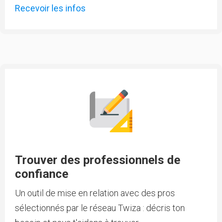
Recevoir les infos
Trouver des professionnels de
confiance
Un outil de mise en relation avec des pros
sélectionnés par le réseau Twiza : décris ton