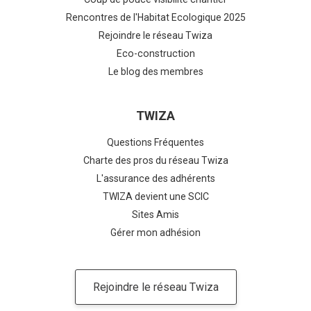
Rencontres de l'Habitat Ecologique 2025
Rejoindre le réseau Twiza
Eco-construction
Le blog des membres
TWIZA
Questions Fréquentes
Charte des pros du réseau Twiza
L'assurance des adhérents
TWIZA devient une SCIC
Sites Amis
Gérer mon adhésion
Rejoindre le réseau Twiza