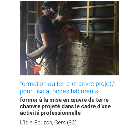
formation au terre-chanvre projeté
pour l'isolationdes bâtiments
former à la mise en œuvre du terre-
chanvre projeté dans le cadre d'une
activité professionnelle
L'Isle-Bouzon, Gers (32)