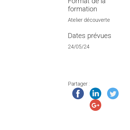
Format de la
formation
Atelier découverte
Dates prévues
24/05/24
Partager :