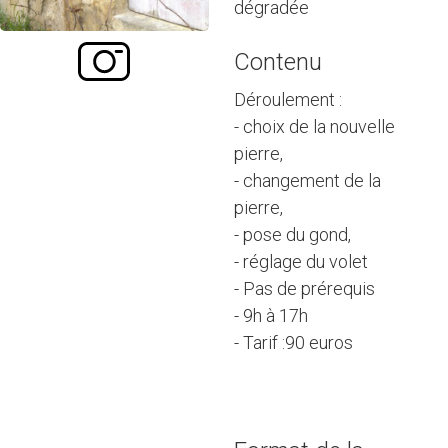
dégradée
Contenu
Déroulement :
- choix de la nouvelle
pierre,
- changement de la
pierre,
- pose du gond,
- réglage du volet
- Pas de prérequis
- 9h à 17h
- Tarif :90 euros