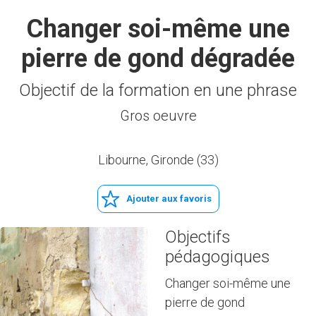
Changer soi-même une
pierre de gond dégradée
Objectif de la formation en une phrase
Gros oeuvre
Libourne, Gironde (33)
Ajouter aux favoris
Objectifs
pédagogiques
Changer soi-même une
pierre de gond