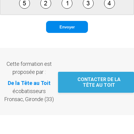
Cette formation est
proposée par :
CONTACTER DE LA
De la Tête au Toit
TÊTE AU TOIT
écobatisseurs
Fronsac, Gironde (33)