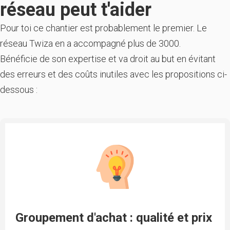
réseau peut t'aider
Pour toi ce chantier est probablement le premier. Le
réseau Twiza en a accompagné plus de 3000.
Bénéficie de son expertise et va droit au but en évitant
des erreurs et des coûts inutiles avec les propositions ci-
dessous :
Groupement d'achat : qualité et prix