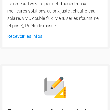
Le réseau Twiza te permet d'accéder aux
meilleures solutions, au prix juste : chauffe-eau
solaire, VMC double flux, Menuiseries (fourniture
et pose), Poêle de masse ...
Recevoir les infos