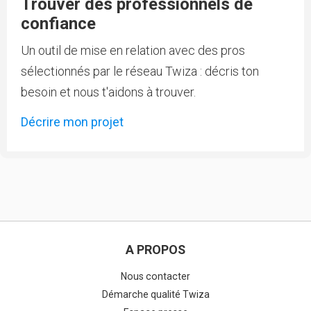
Trouver des professionnels de
confiance
Un outil de mise en relation avec des pros
sélectionnés par le réseau Twiza : décris ton
besoin et nous t'aidons à trouver.
Décrire mon projet
A PROPOS
Nous contacter
Démarche qualité Twiza