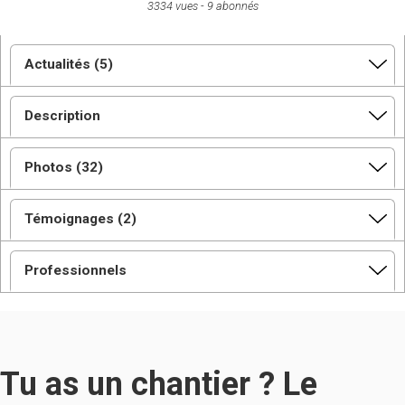
3334 vues
9 abonnés
Actualités (5)
Description
Photos (32)
Témoignages (2)
Professionnels
Tu as un chantier ? Le