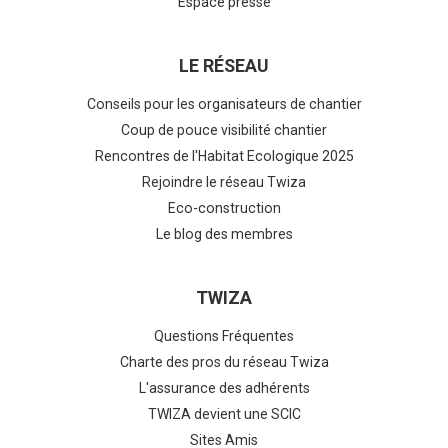
Espace presse
LE RÉSEAU
Conseils pour les organisateurs de chantier
Coup de pouce visibilité chantier
Rencontres de l'Habitat Ecologique 2025
Rejoindre le réseau Twiza
Eco-construction
Le blog des membres
TWIZA
Questions Fréquentes
Charte des pros du réseau Twiza
L'assurance des adhérents
TWIZA devient une SCIC
Sites Amis