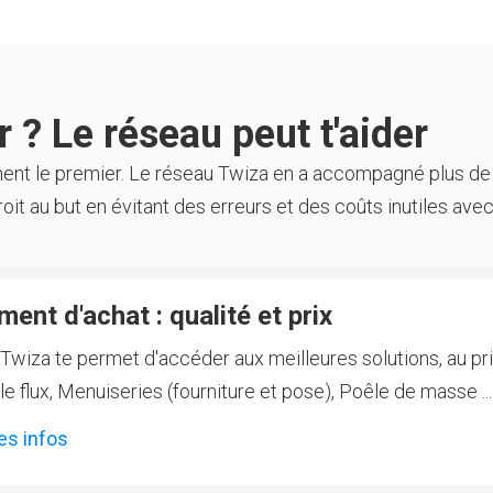
 ? Le réseau peut t'aider
ment le premier. Le réseau Twiza en a accompagné plus de
oit au but en évitant des erreurs et des coûts inutiles avec
ent d'achat : qualité et prix
Twiza te permet d'accéder aux meilleures solutions, au prix
 flux, Menuiseries (fourniture et pose), Poêle de masse ...
es infos