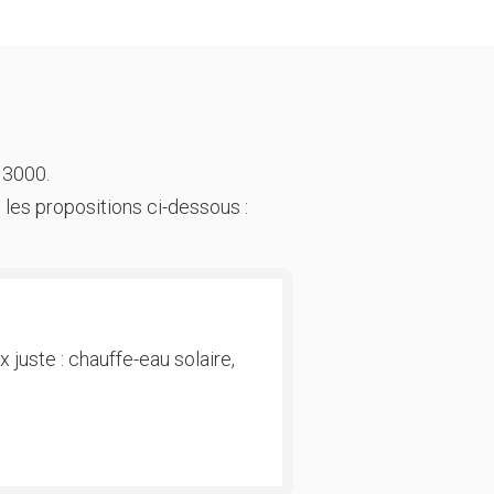
 3000.
 les propositions ci-dessous :
 juste : chauffe-eau solaire,