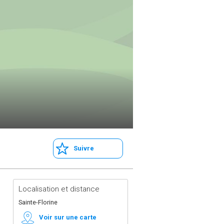
Suivre
Localisation et distance
Sainte-Florine
Voir sur une carte