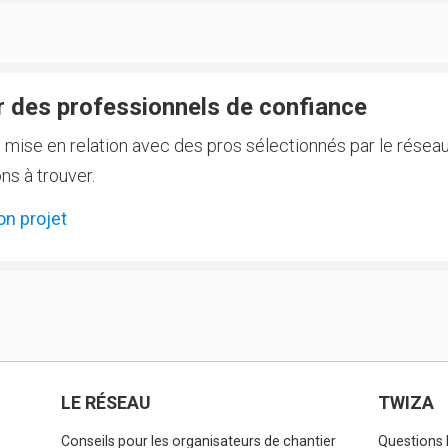
 des professionnels de confiance
e mise en relation avec des pros sélectionnés par le réseau
ns à trouver.
on projet
LE RÉSEAU
TWIZA
Conseils pour les organisateurs de chantier
Questions 