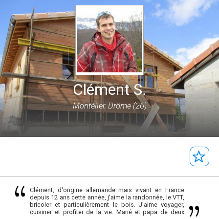
Clément S.
Montélier, Drôme (26)
Clément, d'origine allemande mais vivant en France
depuis 12 ans cette année, j'aime la randonnée, le VTT,
bricoler et particulièrement le bois. J'aime voyager,
cuisiner et profiter de la vie. Marié et papa de deux