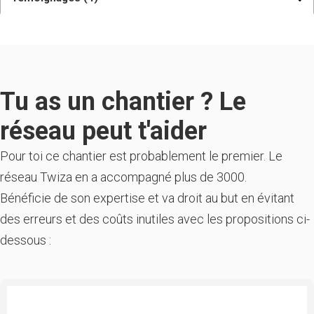
Tu as un chantier ? Le
réseau peut t'aider
Pour toi ce chantier est probablement le premier. Le
réseau Twiza en a accompagné plus de 3000.
Bénéficie de son expertise et va droit au but en évitant
des erreurs et des coûts inutiles avec les propositions ci-
dessous :