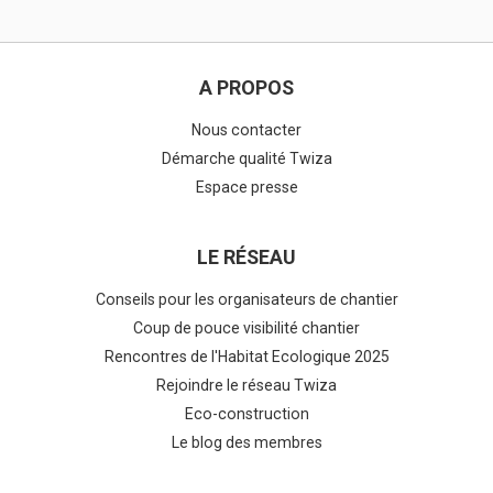
A PROPOS
Nous contacter
Démarche qualité Twiza
Espace presse
LE RÉSEAU
Conseils pour les organisateurs de chantier
Coup de pouce visibilité chantier
Rencontres de l'Habitat Ecologique 2025
Rejoindre le réseau Twiza
Eco-construction
Le blog des membres