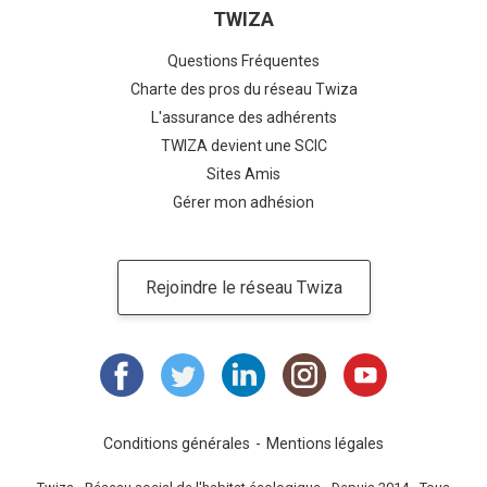
TWIZA
Questions Fréquentes
Charte des pros du réseau Twiza
L'assurance des adhérents
TWIZA devient une SCIC
Sites Amis
Gérer mon adhésion
Rejoindre le réseau Twiza
Conditions générales
Mentions légales