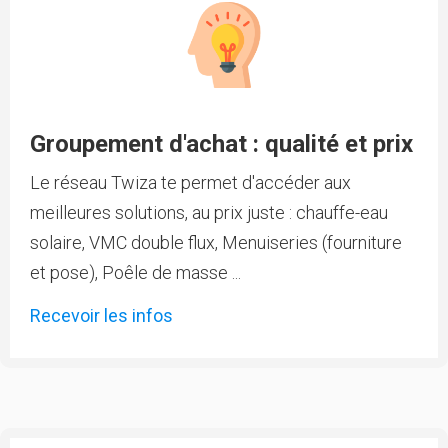
Groupement d'achat : qualité et prix
Le réseau Twiza te permet d'accéder aux
meilleures solutions, au prix juste : chauffe-eau
solaire, VMC double flux, Menuiseries (fourniture
et pose), Poêle de masse ...
Recevoir les infos