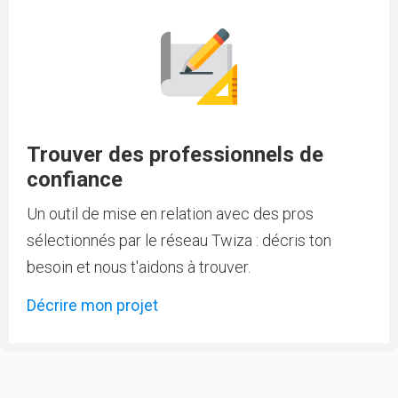
Trouver des professionnels de
confiance
Un outil de mise en relation avec des pros
sélectionnés par le réseau Twiza : décris ton
besoin et nous t'aidons à trouver.
Décrire mon projet