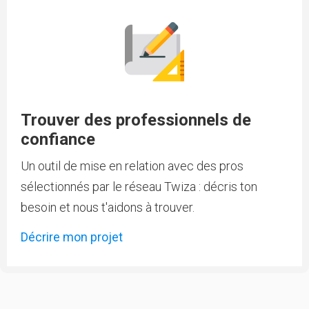
Trouver des professionnels de
confiance
Un outil de mise en relation avec des pros
sélectionnés par le réseau Twiza : décris ton
besoin et nous t'aidons à trouver.
Décrire mon projet