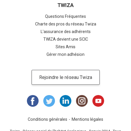
TWIZA
Questions Fréquentes
Charte des pros du réseau Twiza
L'assurance des adhérents
TWIZA devient une SCIC
Sites Amis
Gérer mon adhésion
Rejoindre le réseau Twiza
Conditions générales
Mentions légales