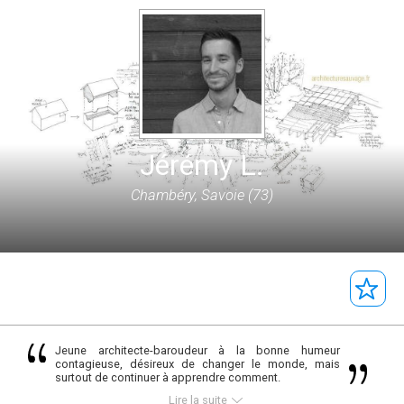
Jérémy L.
Chambéry, Savoie (73)
Jeune architecte-baroudeur à la bonne humeur
contagieuse, désireux de changer le monde, mais
surtout de continuer à apprendre comment.
Lire la suite