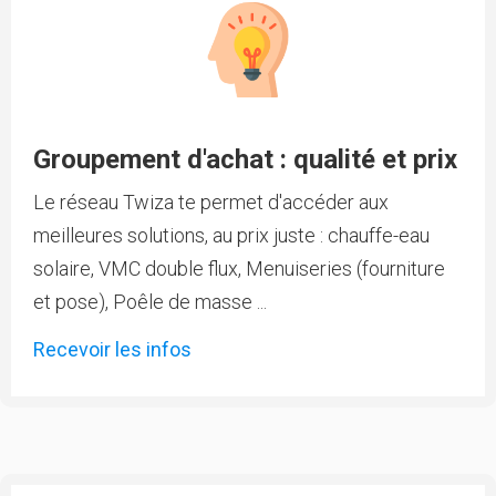
Groupement d'achat : qualité et prix
Le réseau Twiza te permet d'accéder aux
meilleures solutions, au prix juste : chauffe-eau
solaire, VMC double flux, Menuiseries (fourniture
et pose), Poêle de masse ...
Recevoir les infos