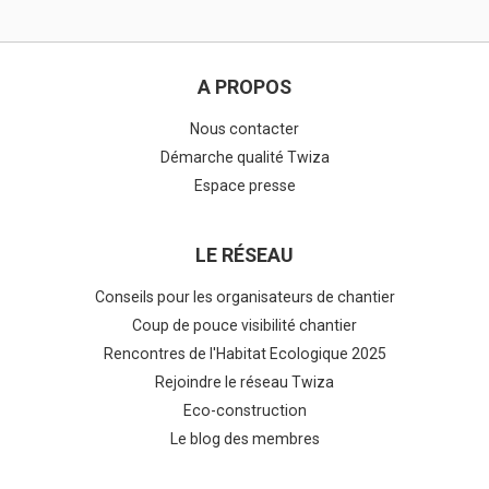
A PROPOS
Nous contacter
Démarche qualité Twiza
Espace presse
LE RÉSEAU
Conseils pour les organisateurs de chantier
Coup de pouce visibilité chantier
Rencontres de l'Habitat Ecologique 2025
Rejoindre le réseau Twiza
Eco-construction
Le blog des membres