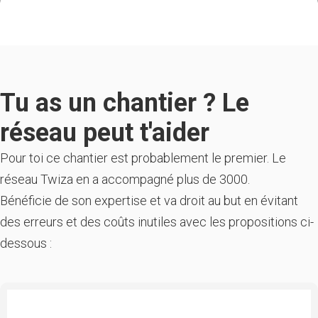
Tu as un chantier ? Le
réseau peut t'aider
Pour toi ce chantier est probablement le premier. Le
réseau Twiza en a accompagné plus de 3000.
Bénéficie de son expertise et va droit au but en évitant
des erreurs et des coûts inutiles avec les propositions ci-
dessous :