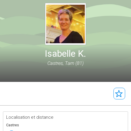
Isabelle K.
Castres, Tarn (81)
Localisation et distance
Castres