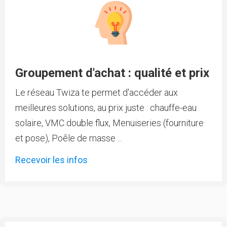
Groupement d'achat : qualité et prix
Le réseau Twiza te permet d'accéder aux
meilleures solutions, au prix juste : chauffe-eau
solaire, VMC double flux, Menuiseries (fourniture
et pose), Poêle de masse ...
Recevoir les infos