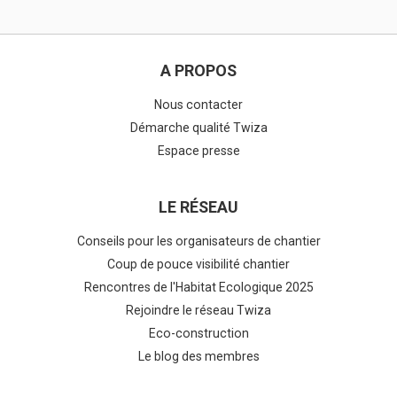
A PROPOS
Nous contacter
Démarche qualité Twiza
Espace presse
LE RÉSEAU
Conseils pour les organisateurs de chantier
Coup de pouce visibilité chantier
Rencontres de l'Habitat Ecologique 2025
Rejoindre le réseau Twiza
Eco-construction
Le blog des membres