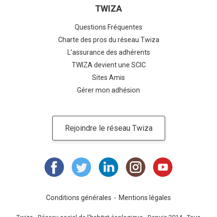
TWIZA
Questions Fréquentes
Charte des pros du réseau Twiza
L'assurance des adhérents
TWIZA devient une SCIC
Sites Amis
Gérer mon adhésion
Rejoindre le réseau Twiza
Conditions générales
Mentions légales