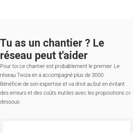
Tu as un chantier ? Le
réseau peut t'aider
Pour toi ce chantier est probablement le premier. Le
réseau Twiza en a accompagné plus de 3000.
Bénéficie de son expertise et va droit au but en évitant
des erreurs et des coûts inutiles avec les propositions ci-
dessous :