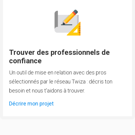
Trouver des professionnels de
confiance
Un outil de mise en relation avec des pros
sélectionnés par le réseau Twiza : décris ton
besoin et nous t'aidons à trouver.
Décrire mon projet