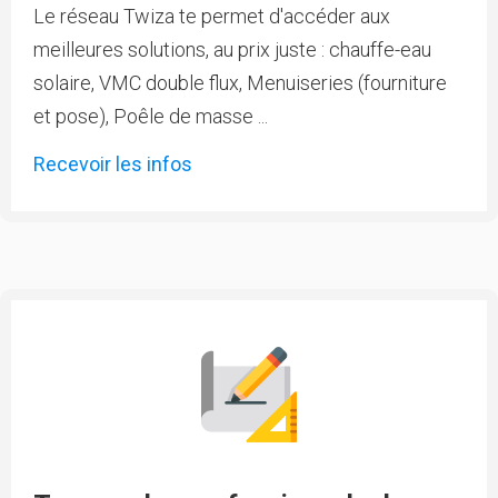
Le réseau Twiza te permet d'accéder aux
meilleures solutions, au prix juste : chauffe-eau
solaire, VMC double flux, Menuiseries (fourniture
et pose), Poêle de masse ...
Recevoir les infos