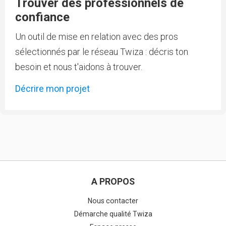
Trouver des professionnels de
confiance
Un outil de mise en relation avec des pros
sélectionnés par le réseau Twiza : décris ton
besoin et nous t'aidons à trouver.
Décrire mon projet
A PROPOS
Nous contacter
Démarche qualité Twiza