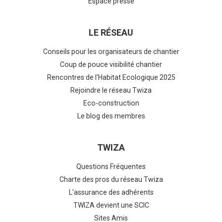
Espace presse
LE RÉSEAU
Conseils pour les organisateurs de chantier
Coup de pouce visibilité chantier
Rencontres de l'Habitat Ecologique 2025
Rejoindre le réseau Twiza
Eco-construction
Le blog des membres
TWIZA
Questions Fréquentes
Charte des pros du réseau Twiza
L'assurance des adhérents
TWIZA devient une SCIC
Sites Amis