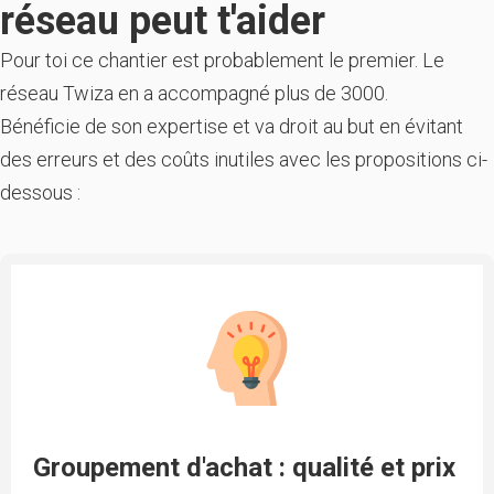
réseau peut t'aider
Pour toi ce chantier est probablement le premier. Le
réseau Twiza en a accompagné plus de 3000.
Bénéficie de son expertise et va droit au but en évitant
des erreurs et des coûts inutiles avec les propositions ci-
dessous :
Groupement d'achat : qualité et prix