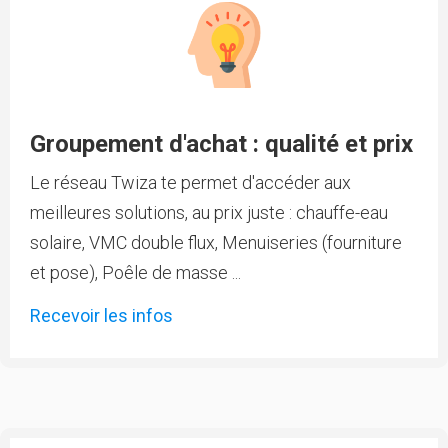
Groupement d'achat : qualité et prix
Le réseau Twiza te permet d'accéder aux
meilleures solutions, au prix juste : chauffe-eau
solaire, VMC double flux, Menuiseries (fourniture
et pose), Poêle de masse ...
Recevoir les infos