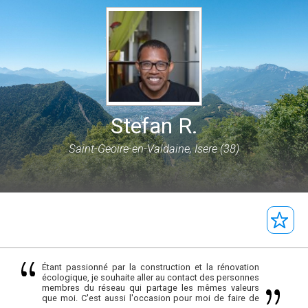
Stefan R.
Saint-Geoire-en-Valdaine, Isere (38)
Étant passionné par la construction et la rénovation
écologique, je souhaite aller au contact des personnes
membres du réseau qui partage les mêmes valeurs
que moi. C'est aussi l'occasion pour moi de faire de