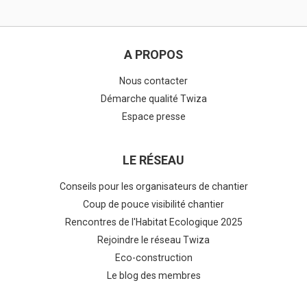
A PROPOS
Nous contacter
Démarche qualité Twiza
Espace presse
LE RÉSEAU
Conseils pour les organisateurs de chantier
Coup de pouce visibilité chantier
Rencontres de l'Habitat Ecologique 2025
Rejoindre le réseau Twiza
Eco-construction
Le blog des membres