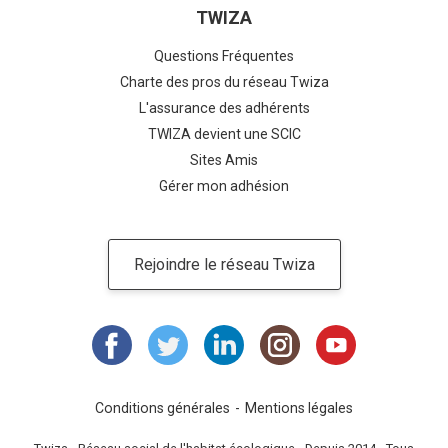
TWIZA
Questions Fréquentes
Charte des pros du réseau Twiza
L'assurance des adhérents
TWIZA devient une SCIC
Sites Amis
Gérer mon adhésion
Rejoindre le réseau Twiza
Conditions générales
Mentions légales