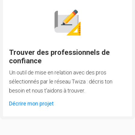
Trouver des professionnels de
confiance
Un outil de mise en relation avec des pros
sélectionnés par le réseau Twiza : décris ton
besoin et nous t'aidons à trouver.
Décrire mon projet