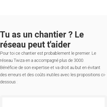
Tu as un chantier ? Le
réseau peut t'aider
Pour toi ce chantier est probablement le premier. Le
réseau Twiza en a accompagné plus de 3000.
Bénéficie de son expertise et va droit au but en évitant
des erreurs et des coûts inutiles avec les propositions ci-
dessous :