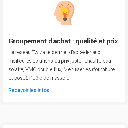
Groupement d'achat : qualité et prix
Le réseau Twiza te permet d'accéder aux
meilleures solutions, au prix juste : chauffe-eau
solaire, VMC double flux, Menuiseries (fourniture
et pose), Poêle de masse ...
Recevoir les infos