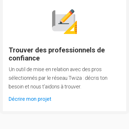
Trouver des professionnels de
confiance
Un outil de mise en relation avec des pros
sélectionnés par le réseau Twiza : décris ton
besoin et nous t'aidons à trouver.
Décrire mon projet