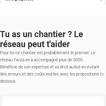
Tu as un chantier ? Le
réseau peut t'aider
Pour toi ce chantier est probablement le premier. Le
réseau Twiza en a accompagné plus de 3000.
Bénéficie de son expertise et va droit au but en évitant
des erreurs et des coûts inutiles avec les propositions ci-
dessous :