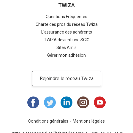
TWIZA
Questions Fréquentes
Charte des pros du réseau Twiza
L'assurance des adhérents
TWIZA devient une SCIC
Sites Amis
Gérer mon adhésion
Rejoindre le réseau Twiza
Conditions générales
Mentions légales