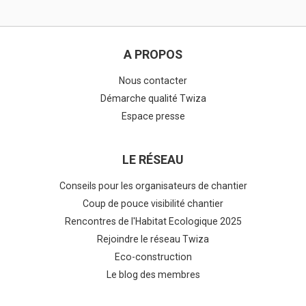
A PROPOS
Nous contacter
Démarche qualité Twiza
Espace presse
LE RÉSEAU
Conseils pour les organisateurs de chantier
Coup de pouce visibilité chantier
Rencontres de l'Habitat Ecologique 2025
Rejoindre le réseau Twiza
Eco-construction
Le blog des membres