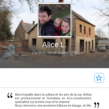
Alice L.
Cardroc, Ille-et-Vilaine (35)
Alice travaille dans la culture et les arts de la rue, Arthur
est professionnel et formateur en éco-construction,
spécialisé sur la terre crue et le chanvre.
Nous rénovons une ancienne bâtisse en bauge, en Ille-