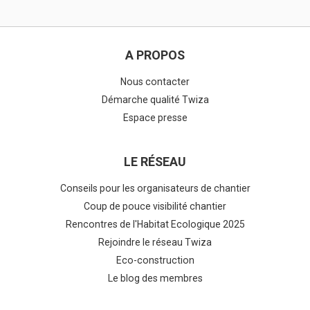
A PROPOS
Nous contacter
Démarche qualité Twiza
Espace presse
LE RÉSEAU
Conseils pour les organisateurs de chantier
Coup de pouce visibilité chantier
Rencontres de l'Habitat Ecologique 2025
Rejoindre le réseau Twiza
Eco-construction
Le blog des membres