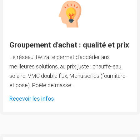
Groupement d'achat : qualité et prix
Le réseau Twiza te permet d'accéder aux
meilleures solutions, au prix juste : chauffe-eau
solaire, VMC double flux, Menuiseries (fourniture
et pose), Poêle de masse ...
Recevoir les infos