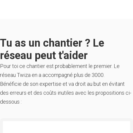
Tu as un chantier ? Le
réseau peut t'aider
Pour toi ce chantier est probablement le premier. Le
réseau Twiza en a accompagné plus de 3000.
Bénéficie de son expertise et va droit au but en évitant
des erreurs et des coûts inutiles avec les propositions ci-
dessous :