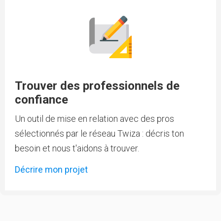
Trouver des professionnels de
confiance
Un outil de mise en relation avec des pros
sélectionnés par le réseau Twiza : décris ton
besoin et nous t'aidons à trouver.
Décrire mon projet