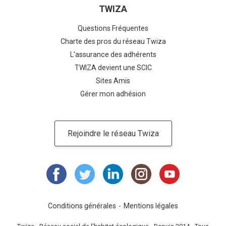
TWIZA
Questions Fréquentes
Charte des pros du réseau Twiza
L'assurance des adhérents
TWIZA devient une SCIC
Sites Amis
Gérer mon adhésion
Rejoindre le réseau Twiza
Conditions générales
Mentions légales