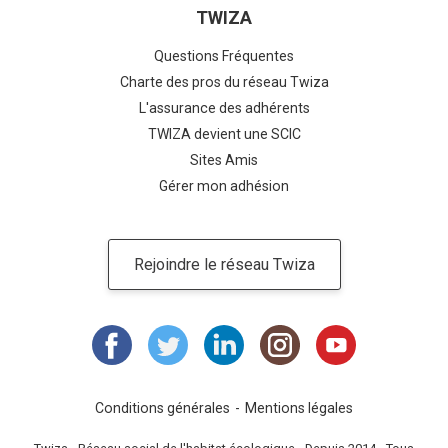
TWIZA
Questions Fréquentes
Charte des pros du réseau Twiza
L'assurance des adhérents
TWIZA devient une SCIC
Sites Amis
Gérer mon adhésion
Rejoindre le réseau Twiza
Conditions générales
Mentions légales