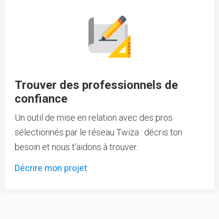
Trouver des professionnels de
confiance
Un outil de mise en relation avec des pros
sélectionnés par le réseau Twiza : décris ton
besoin et nous t'aidons à trouver.
Décrire mon projet