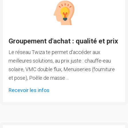
Groupement d'achat : qualité et prix
Le réseau Twiza te permet d'accéder aux
meilleures solutions, au prix juste : chauffe-eau
solaire, VMC double flux, Menuiseries (fourniture
et pose), Poêle de masse ...
Recevoir les infos