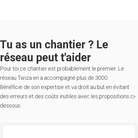
Tu as un chantier ? Le
réseau peut t'aider
Pour toi ce chantier est probablement le premier. Le
réseau Twiza en a accompagné plus de 3000.
Bénéficie de son expertise et va droit au but en évitant
des erreurs et des coûts inutiles avec les propositions ci-
dessous :