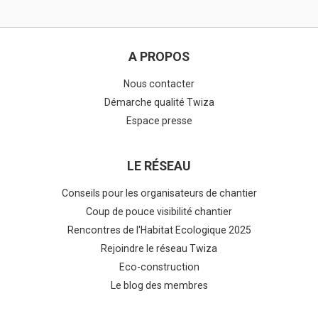
A PROPOS
Nous contacter
Démarche qualité Twiza
Espace presse
LE RÉSEAU
Conseils pour les organisateurs de chantier
Coup de pouce visibilité chantier
Rencontres de l'Habitat Ecologique 2025
Rejoindre le réseau Twiza
Eco-construction
Le blog des membres